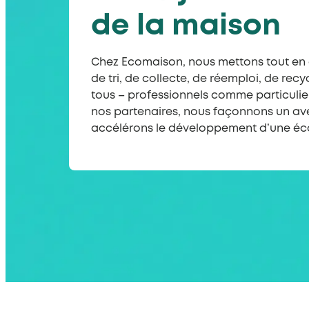
de la maison
Chez Ecomaison, nous mettons tout en 
de tri, de collecte, de réemploi, de rec
tous – professionnels comme particulie
nos partenaires, nous façonnons un ave
accélérons le développement d’une éco