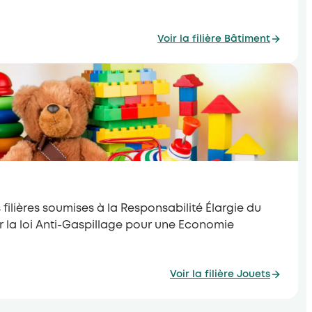
Voir la filière Bâtiment
 filières soumises à la Responsabilité Élargie du
r la loi Anti-Gaspillage pour une Economie
Voir la filière Jouets