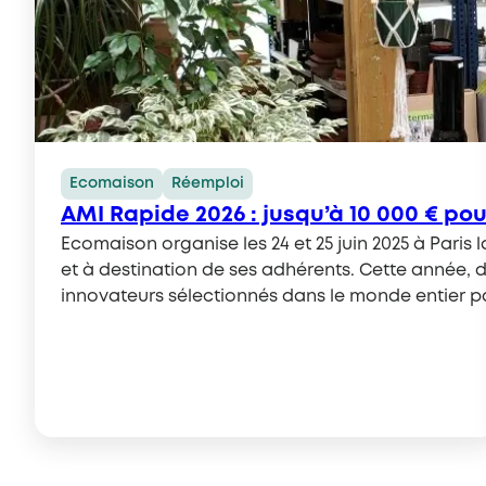
Ecomaison
Réemploi
AMI Rapide 2026 : jusqu’à 10 000 € po
Ecomaison organise les 24 et 25 juin 2025 à Pari
et à destination de ses adhérents. Cette année, 
innovateurs sélectionnés dans le monde entier pa