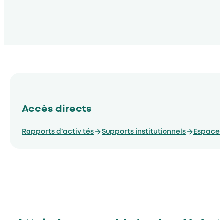
Accès directs
Rapports d’activités
Supports institutionnels
Espace