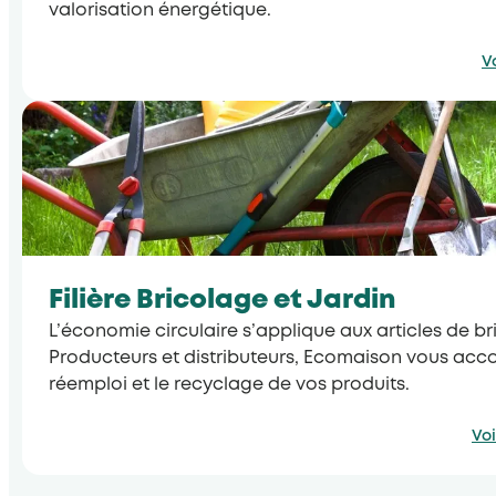
valorisation énergétique.
V
Filière Bricolage et Jardin
L’économie circulaire s’applique aux articles de br
Producteurs et distributeurs, Ecomaison vous ac
réemploi et le recyclage de vos produits.
Voi