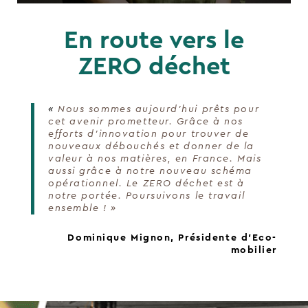
En route vers le
ZERO déchet
«
Nous sommes aujourd’hui prêts pour
cet avenir prometteur. Grâce à nos
efforts d’innovation pour trouver de
nouveaux débouchés et donner de la
valeur à nos matières, en France. Mais
aussi grâce à notre nouveau schéma
opérationnel. Le ZERO déchet est à
notre portée. Poursuivons le travail
ensemble ! »
Dominique Mignon, Présidente d’Eco-
mobilier