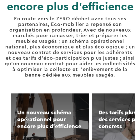
encore plus d'efficience
En route vers le ZERO déchet avec tous ses
partenaires, Eco-mobilier a repensé son
organisation en profondeur. Avec de nouveaux
marchés pour ramasser, trier et préparer les
meubles usagés ; un schéma opérationnel
national, plus économique et plus écologique ; un
nouveau contrat de services pour les adhérents
et des tarifs d’éco-participation plus justes ; ainsi
qu’un nouveau contrat pour aider les collectivités
à optimiser la collecte et l’enlèvement de la
benne dédiée aux meubles usagés.
Un nouveau schéma
Des tarifs plus 
opérationnel pour
des services pl
encore plus d'efficience
concrets