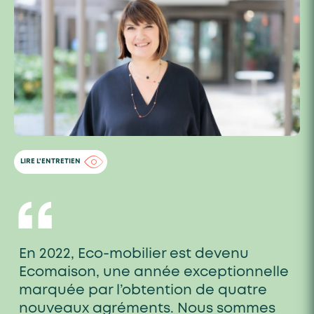
LIRE L'ENTRETIEN
“
En 2022, Eco-mobilier est devenu
Ecomaison, une année exceptionnelle
marquée par l’obtention de quatre
nouveaux agréments. Nous sommes