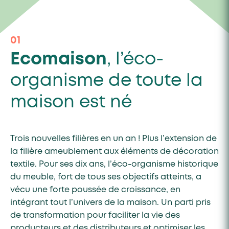
01
Ecomaison
, l’éco-
organisme de toute la
maison est né
Trois nouvelles filières en un an ! Plus l’extension de
la filière ameublement aux éléments de décoration
textile. Pour ses dix ans, l’éco-organisme historique
du meuble, fort de tous ses objectifs atteints, a
vécu une forte poussée de croissance, en
intégrant tout l’univers de la maison. Un parti pris
de transformation pour faciliter la vie des
producteurs et des distributeurs et optimiser les