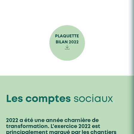
PLAQUETTE
BILAN 2022
Les comptes
sociaux
2022 a été une année charnière de
transformation. L’exercice 2022 est
principalement marqué par les chantiers