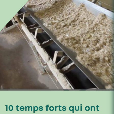
10 temps forts qui ont