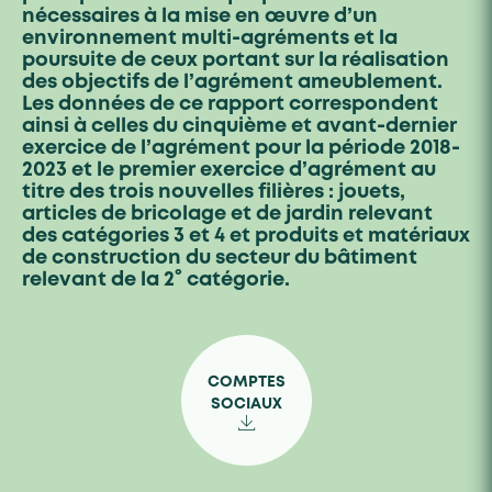
nécessaires à la mise en œuvre d’un
environnement multi-agréments et la
poursuite de ceux portant sur la réalisation
des objectifs de l’agrément ameublement.
Les données de ce rapport correspondent
ainsi à celles du cinquième et avant-dernier
exercice de l’agrément pour la période 2018-
2023 et le premier exercice d’agrément au
titre des trois nouvelles filières : jouets,
articles de bricolage et de jardin relevant
des catégories 3 et 4 et produits et matériaux
de construction du secteur du bâtiment
relevant de la 2° catégorie.
COMPTES
SOCIAUX