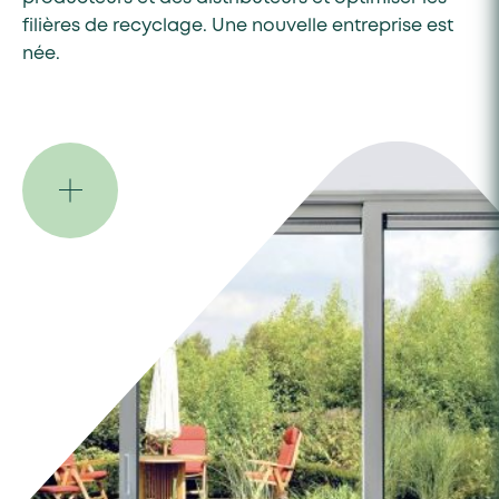
filières de recyclage. Une nouvelle entreprise est
née.