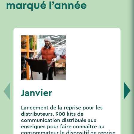
marqué l’année
Janvier
Lancement de la reprise pour les
distributeurs. 900 kits de
communication distribués aux
enseignes pour faire connaître au
consommateur le dispositif de reprise