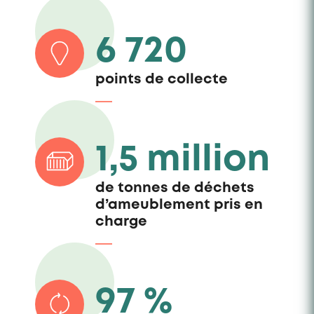
6 720
points de collecte
1,5 million
de tonnes de déchets
d’ameublement pris en
charge
97 %