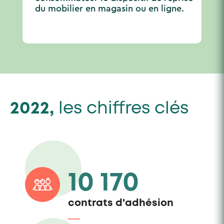
du mobilier en magasin ou en ligne.
2022,
les chiffres clés
10 170
contrats d'adhésion