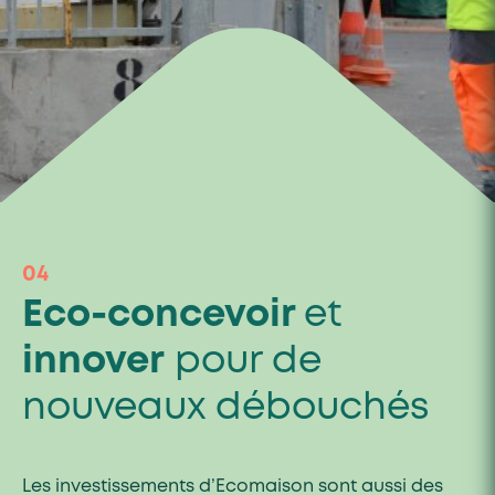
04
Eco-concevoir
et
innover
pour de
nouveaux débouchés
Les investissements d’Ecomaison sont aussi des