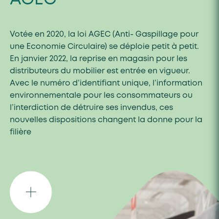
Votée en 2020, la loi AGEC (Anti- Gaspillage pour
une Economie Circulaire) se déploie petit à petit.
En janvier 2022, la reprise en magasin pour les
distributeurs du mobilier est entrée en vigueur.
Avec le numéro d’identifiant unique, l’information
environnementale pour les consommateurs ou
l’interdiction de détruire ses invendus, ces
nouvelles dispositions changent la donne pour la
filière