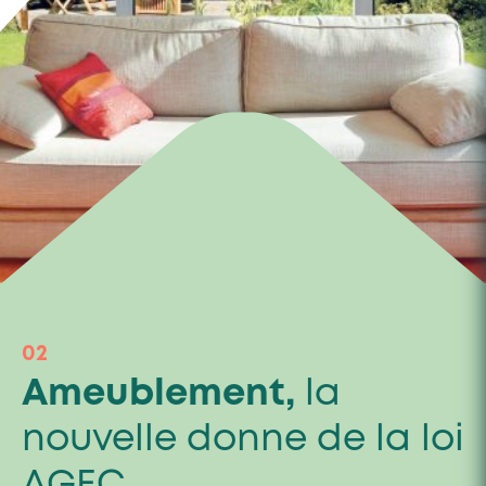
02
Ameublement,
la
nouvelle donne de la loi
AGEC