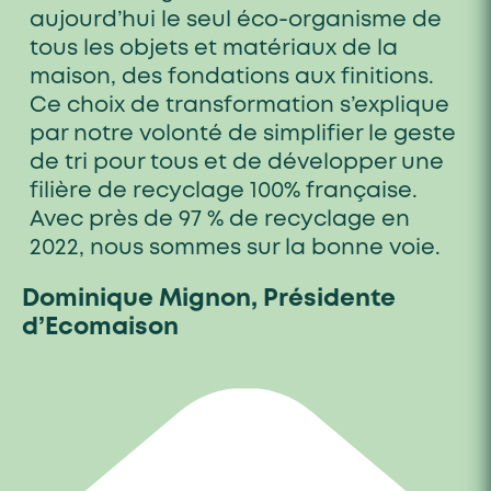
aujourd’hui le seul éco-organisme de
tous les objets et matériaux de la
maison, des fondations aux finitions.
Ce choix de transformation s’explique
par notre volonté de simplifier le geste
de tri pour tous et de développer une
filière de recyclage 100% française.
Avec près de 97 % de recyclage en
2022, nous sommes sur la bonne voie.
Dominique Mignon, Présidente
d’Ecomaison