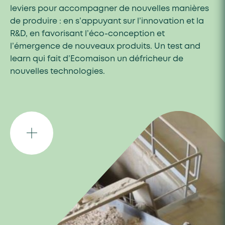
leviers pour accompagner de nouvelles manières
de produire : en s’appuyant sur l’innovation et la
R&D, en favorisant l’éco-conception et
l’émergence de nouveaux produits. Un test and
learn qui fait d’Ecomaison un défricheur de
nouvelles technologies.