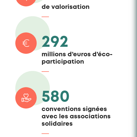
de valorisation
292
millions d’euros d’éco-
participation
580
conventions signées
avec les associations
solidaires