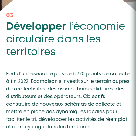
03
Développer
l’économie
circulaire dans les
territoires
Fort d’un réseau de plus de 6 720 points de collecte
à fin 2022, Ecomaison s’investit sur le terrain auprès
des collectivités, des associations solidaires, des
distributeurs et des opérateurs. Objectifs :
construire de nouveaux schémas de collecte et
mettre en place des dynamiques locales pour
faciliter le tri, développer les activités de réemploi
et de recyclage dans les territoires.