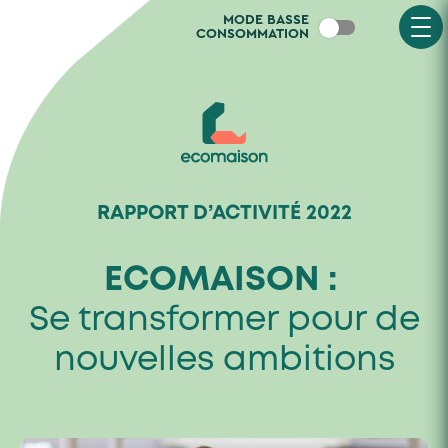
MODE BASSE
CONSOMMATION
RAPPORT D’ACTIVITÉ 2022
ECOMAISON :
Se transformer pour de
nouvelles ambitions