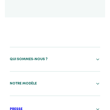
QUI SOMMES-NOUS ?
NOTRE MODÈLE
PRESSE