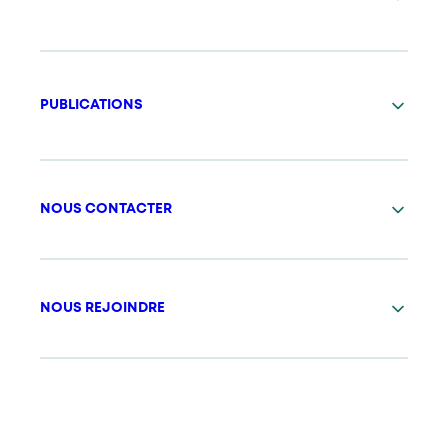
PUBLICATIONS
NOUS CONTACTER
NOUS REJOINDRE