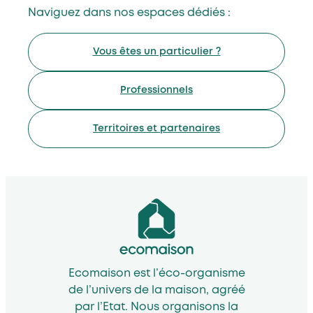
Naviguez dans nos espaces dédiés :
Vous êtes un particulier ?
Professionnels
Territoires et partenaires
Ecomaison est l’éco-organisme
de l’univers de la maison, agréé
par l’Etat. Nous organisons la