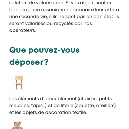
solution de valorisation. Si vos objets sont en
bon état, une association partenaire leur offrira
une seconde vie, s’ils ne sont pas en bon état ils
seront valorisés ou recyclés par nos
opérateurs.
Que pouvez-vous
déposer ?
Les éléments d’ameublement (chaises, petits
meubles, tapis…) et de literie (couette, oreillers)
et les objets de décoration textile.