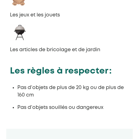
Les jeux et les jouets
Les articles de bricolage et de jardin
Les règles à respecter :
Pas d’objets de plus de 20 kg ou de plus de
160 cm
Pas d’objets souillés ou dangereux