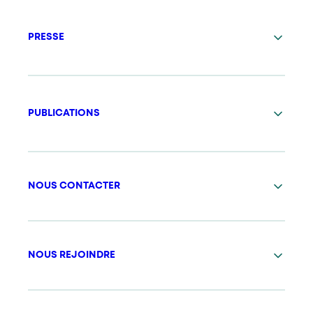
PRESSE
PUBLICATIONS
NOUS CONTACTER
NOUS REJOINDRE