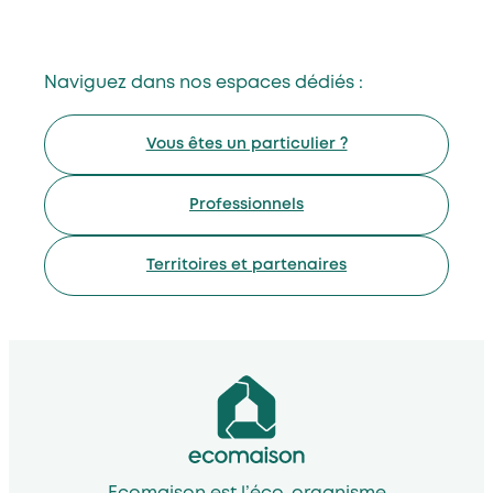
Naviguez dans nos espaces dédiés :
Vous êtes un particulier ?
Professionnels
Territoires et partenaires