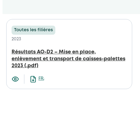
Toutes les filières
2023
Résultats AO-D2 – Mise en place,
enlèvement et transport de caisses-palettes
2023 (.pdf)
FRANCAIS