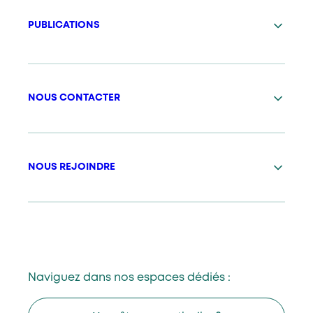
PUBLICATIONS
NOUS CONTACTER
NOUS REJOINDRE
Naviguez dans nos espaces dédiés :