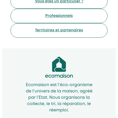
Vous êtes un particulier ?
Professionnels
Territoires et partenaires
Ecomaison est l’éco-organisme
de l’univers de la maison, agréé
par l’Etat. Nous organisons la
collecte, le tri, la réparation, le
réemploi.