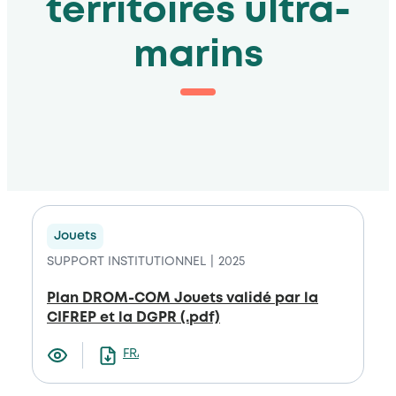
territoires ultra-
marins
Jouets
SUPPORT INSTITUTIONNEL
2025
Plan DROM-COM Jouets validé par la
CIFREP et la DGPR (.pdf)
FRANCAIS