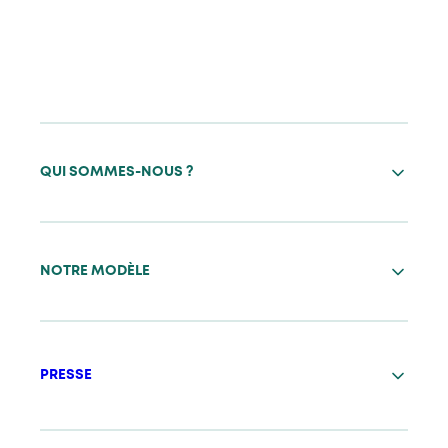
QUI SOMMES-NOUS ?
NOTRE MODÈLE
PRESSE