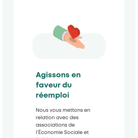
Agissons en
faveur du
réemploi
Nous vous mettons en
relation avec des
associations de
l’Économie Sociale et