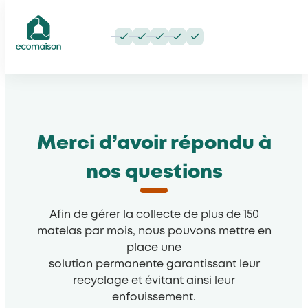
Aller
au
ecomaison
contenu
Merci d’avoir répondu à
nos questions
Afin de gérer la collecte de plus de 150
matelas par mois, nous pouvons mettre en
place une
solution permanente garantissant leur
recyclage et évitant ainsi leur
enfouissement.