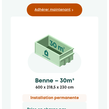
Adhérer maintenant
Benne – 30m³
600 x 218,5 x 230 cm
Installation permanente