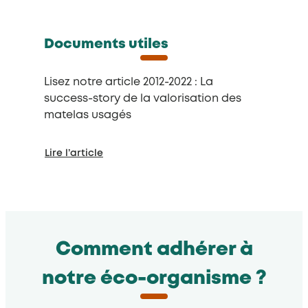
Documents utiles
Lisez notre article 2012-2022 : La
success-story de la valorisation des
matelas usagés
Lire l’article
Comment adhérer à
notre éco-organisme ?