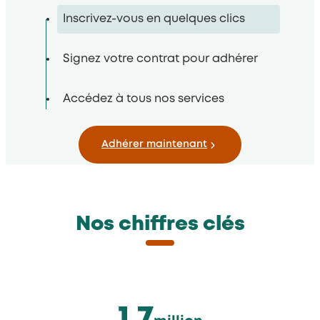
Inscrivez-vous en quelques clics
Signez votre contrat pour adhérer
Accédez à tous nos services
Adhérer maintenant
Nos chiffres clés
1.7