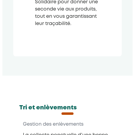
Solidaire pour donner une
seconde vie aux produits,
tout en vous garantissant
leur traçabilité.
Tri et enlèvements
Gestion des enlèvements