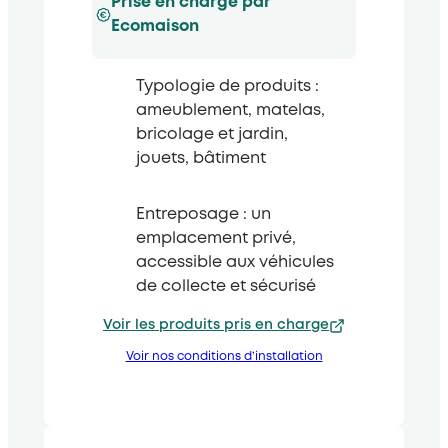
Prise en charge par
Ecomaison
Typologie de produits :
ameublement, matelas,
bricolage et jardin,
jouets, bâtiment
Entreposage : un
emplacement privé,
accessible aux véhicules
de collecte et sécurisé
Voir les produits pris en charge
Voir nos conditions d’installation