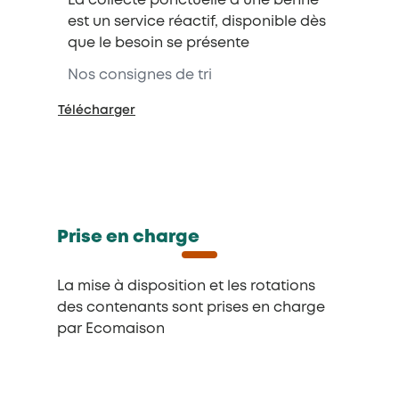
La collecte ponctuelle d’une benne
est un service réactif, disponible dès
que le besoin se présente
Nos consignes de tri
Télécharger
Prise en charge
La mise à disposition et les rotations
des contenants sont prises en charge
par Ecomaison