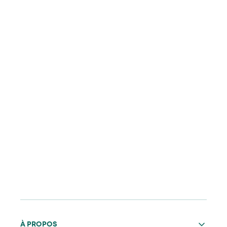
À PROPOS