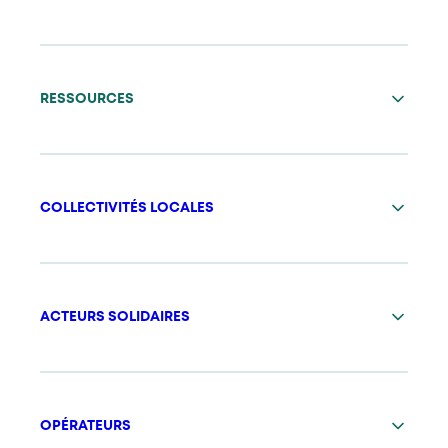
RESSOURCES
COLLECTIVITÉS LOCALES
ACTEURS SOLIDAIRES
OPÉRATEURS