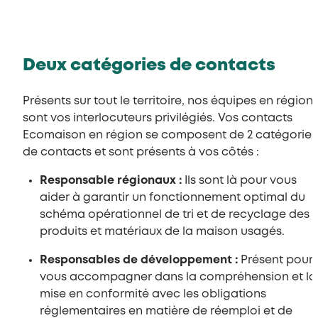
Deux catégories de contacts
Présents sur tout le territoire, nos équipes en région
sont vos interlocuteurs privilégiés. Vos contacts
Ecomaison en région se composent de 2 catégories
de contacts et sont présents à vos côtés :
Responsable régionaux :
Ils sont là pour vous
aider à garantir un fonctionnement optimal du
schéma opérationnel de tri et de recyclage des
produits et matériaux de la maison usagés.
Responsables de développement :
Présent pour
vous accompagner dans la compréhension et la
mise en conformité avec les obligations
réglementaires en matière de réemploi et de