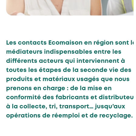
Les contacts Ecomaison en région sont l
médiateurs indispensables entre les
différents acteurs qui interviennent à
toutes les étapes de la seconde vie des
produits et matériaux usagés que nous
prenons en charge :
de la mise en
conformité des fabricants et distributeur
à la collecte, tri, transport… jusqu’aux
opérations de réemploi et de recyclage.