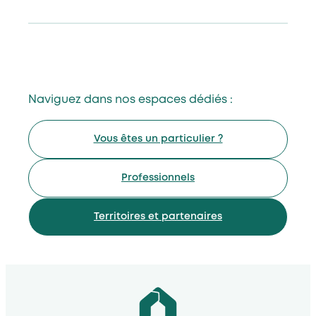
Naviguez dans nos espaces dédiés :
Vous êtes un particulier ?
Professionnels
Territoires et partenaires