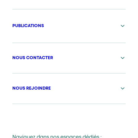
PUBLICATIONS
NOUS CONTACTER
NOUS REJOINDRE
Naviguez dans nos espaces dédiés :