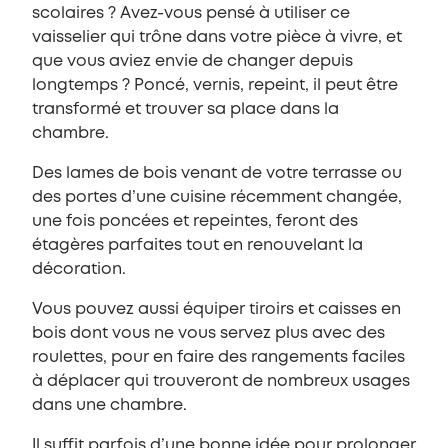
scolaires ? Avez-vous pensé à utiliser ce
vaisselier qui trône dans votre pièce à vivre, et
que vous aviez envie de changer depuis
longtemps ? Poncé, vernis, repeint, il peut être
transformé et trouver sa place dans la
chambre.
Des lames de bois venant de votre terrasse ou
des portes d’une cuisine récemment changée,
une fois poncées et repeintes, feront des
étagères parfaites tout en renouvelant la
décoration.
Vous pouvez aussi équiper tiroirs et caisses en
bois dont vous ne vous servez plus avec des
roulettes, pour en faire des rangements faciles
à déplacer qui trouveront de nombreux usages
dans une chambre.
Il suffit parfois d’une bonne idée pour prolonger