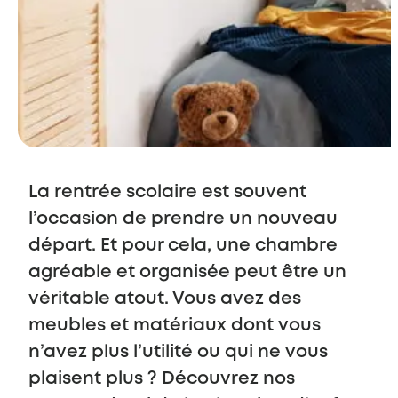
La rentrée scolaire est souvent
l’occasion de prendre un nouveau
départ. Et pour cela, une chambre
agréable et organisée peut être un
véritable atout. Vous avez des
meubles et matériaux dont vous
n’avez plus l’utilité ou qui ne vous
plaisent plus ? Découvrez nos