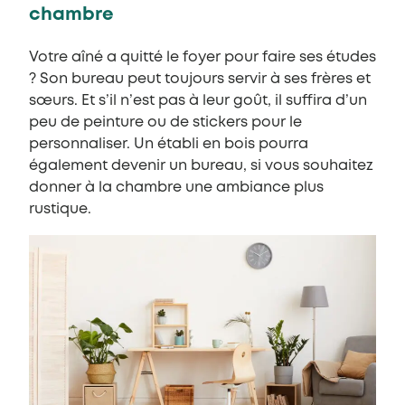
chambre
Votre aîné a quitté le foyer pour faire ses études
? Son bureau peut toujours servir à ses frères et
sœurs. Et s’il n’est pas à leur goût, il suffira d’un
peu de peinture ou de stickers pour le
personnaliser. Un établi en bois pourra
également devenir un bureau, si vous souhaitez
donner à la chambre une ambiance plus
rustique.