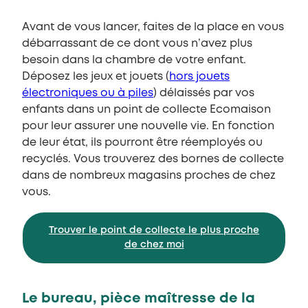
Avant de vous lancer, faites de la place en vous
débarrassant de ce dont vous n’avez plus
besoin dans la chambre de votre enfant.
Déposez les jeux et jouets (
hors jouets
électroniques ou à piles
) délaissés par vos
enfants dans un point de collecte Ecomaison
pour leur assurer une nouvelle vie. En fonction
de leur état, ils pourront être réemployés ou
recyclés. Vous trouverez des bornes de collecte
dans de nombreux magasins proches de chez
vous.
Trouver le point de collecte le plus proche
de chez moi
Le bureau, pièce maîtresse de la