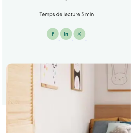
Temps de lecture
3
min