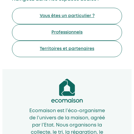
Vous êtes un particulier ?
Professionnels
Territoires et partenaires
Ecomaison est l’éco-organisme
de l’univers de la maison, agréé
par l’Etat. Nous organisons la
collecte, le tri, la réparation, le