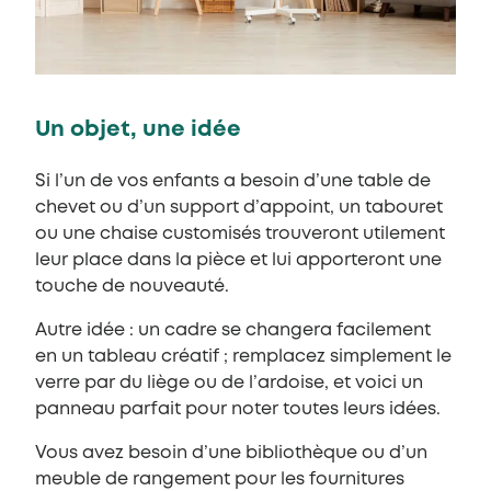
Un objet, une idée
Si l’un de vos enfants a besoin d’une table de
chevet ou d’un support d’appoint, un tabouret
ou une chaise customisés trouveront utilement
leur place dans la pièce et lui apporteront une
touche de nouveauté.
Autre idée : un cadre se changera facilement
en un tableau créatif ; remplacez simplement le
verre par du liège ou de l’ardoise, et voici un
panneau parfait pour noter toutes leurs idées.
Vous avez besoin d’une bibliothèque ou d’un
meuble de rangement pour les fournitures