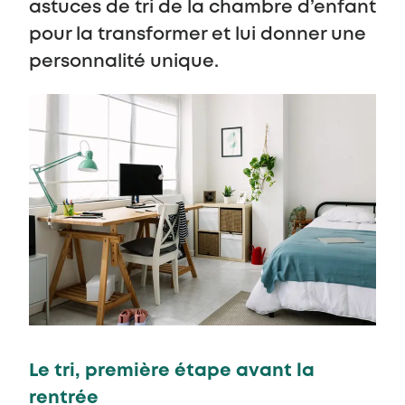
astuces de tri de la chambre d’enfant
pour la transformer et lui donner une
personnalité unique.
Le tri, première étape avant la
rentrée