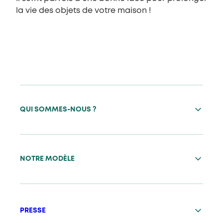
la vie des objets de votre maison !
QUI SOMMES-NOUS ?
NOTRE MODÈLE
PRESSE