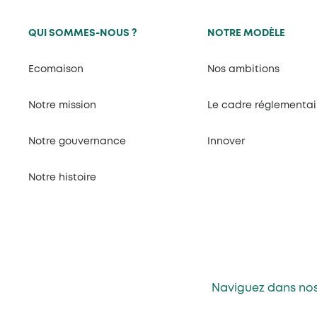
QUI SOMMES-NOUS ?
NOTRE MODÈLE
Ecomaison
Nos ambitions
Notre mission
Le cadre réglementai
Notre gouvernance
Innover
Notre histoire
Naviguez dans nos