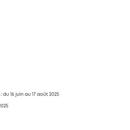
: du 16 juin au 17 août 2025
2025