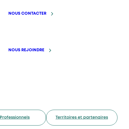
NOUS CONTACTER
NOUS REJOINDRE
Professionnels
Territoires et partenaires