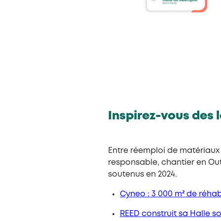
Inspirez-vous des 
Entre réemploi de matériaux 
responsable, chantier en Ou
soutenus en 2024.
Cyneo : 3 000 m² de réhab
REED construit sa Halle 