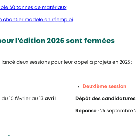
oie 60 tonnes de matériaux
n chantier modèle en réemploi
our l’édition 2025 sont fermées
ancé deux sessions pour leur appel à projets en 2025 :
Deuxième session
: du 10 février au 13
avril
Dépôt des candidatures
Réponse
: 24 septembre 