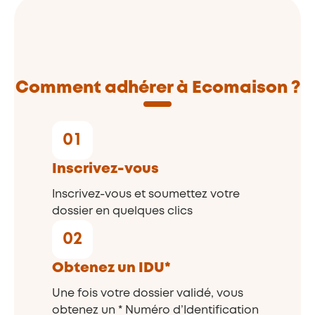
Comment adhérer à Ecomaison ?
01
Inscrivez-vous
Inscrivez-vous et soumettez votre
dossier en quelques clics
02
Obtenez un IDU*
Une fois votre dossier validé, vous
obtenez un * Numéro d’Identification