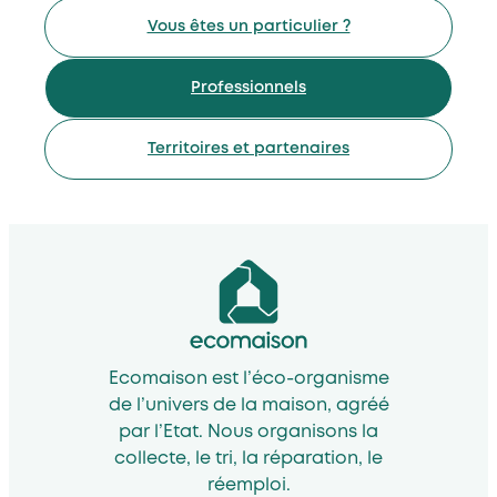
Vous êtes un particulier ?
Professionnels
Territoires et partenaires
Ecomaison est l’éco-organisme
de l’univers de la maison, agréé
par l’Etat. Nous organisons la
collecte, le tri, la réparation, le
réemploi.