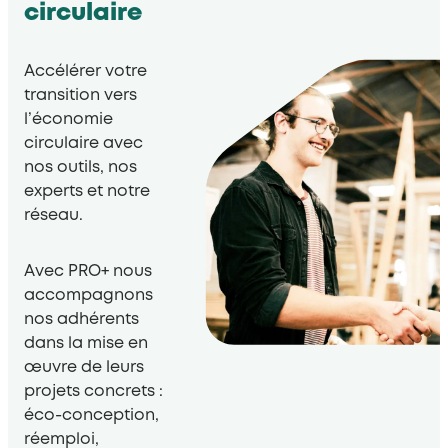
circulaire
Accélérer votre
transition vers
l’économie
circulaire avec
nos outils, nos
experts et notre
réseau.
Avec PRO+ nous
accompagnons
nos adhérents
dans la mise en
œuvre de leurs
projets concrets :
éco-conception,
réemploi,