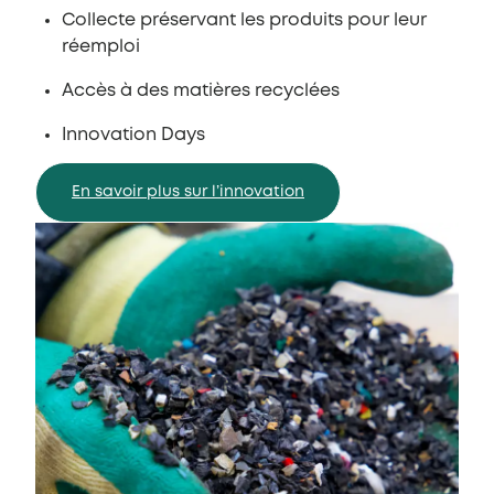
Collecte préservant les produits pour leur
réemploi
Accès à des matières recyclées
Innovation Days
En savoir plus sur l’innovation