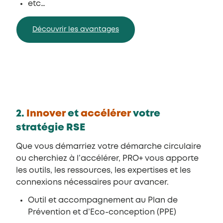
etc…
Découvrir les avantages
2.
Innover
et
accélérer
votre
stratégie RSE
Que vous démarriez votre démarche circulaire
ou cherchiez à l’accélérer, PRO+ vous apporte
les outils, les ressources, les expertises et les
connexions nécessaires pour avancer.
Outil et accompagnement au Plan de
Prévention et d’Eco-conception (PPE)