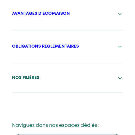
AVANTAGES D’ECOMAISON
OBLIGATIONS RÉGLEMENTAIRES
NOS FILIÈRES
Naviguez dans nos espaces dédiés :