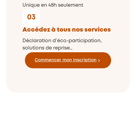
Unique en 48h seulement
03
Accédez à tous nos services
Déclaration d’éco-participation,
solutions de reprise…
Commencer mon inscription