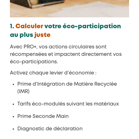
1.
Calculer
votre éco-participation
au plus
juste
Avec PRO+, vos actions circulaires sont
récompensées et impactent directement vos
éco-participations.
Activez chaque levier d’économie :
Prime d’Intégration de Matière Recyclée
(IMR)
Tarifs éco-modulés suivant les matériaux
Prime Seconde Main
Diagnostic de déclaration