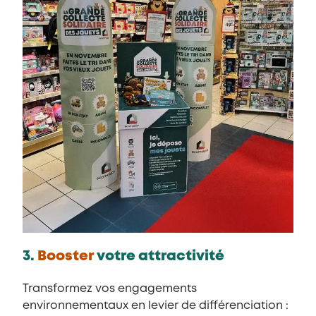
3.
Booster
votre attractivité
Transformez vos engagements
environnementaux en levier de différenciation :