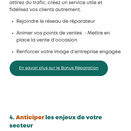
attirez du trafic, créez un service utile et
fidélisez vos clients autrement.
Rejoindre le réseau de réparateur
Animer vos points de ventes • Mettre en
place la vente d’occasion
Renforcer votre image d’entreprise engagée
En savoir plus sur le Bonus Réparation
4.
Anticiper
les enjeux de votre
secteur