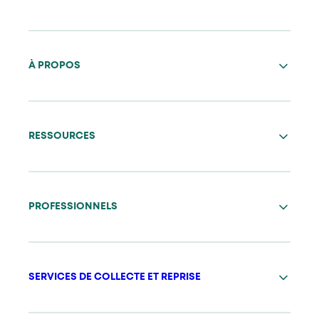
À PROPOS
RESSOURCES
PROFESSIONNELS
SERVICES DE COLLECTE ET REPRISE