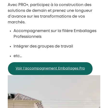
Avec PRO+, participez à la construction des
solutions de demain et prenez une longueur
d’avance sur les transformations de vos
marchés.
Accompagnement sur la filière Emballages
Professionnels
Intégrer des groupes de travail
etc…
Voir l’accompagnement Emballages Pro