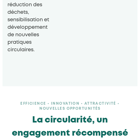
réduction des
déchets,
sensibilisation et
développement
de nouvelles
pratiques
circulaires.
EFFICIENCE • INNOVATION • ATTRACTIVITÉ •
NOUVELLES OPPORTUNITÉS
La circularité, un
engagement récompensé