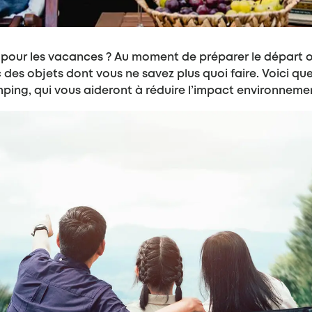
pour les vacances ? Au moment de préparer le départ ou 
 des objets dont vous ne savez plus quoi faire. Voici que
amping, qui vous aideront à réduire l’impact environneme