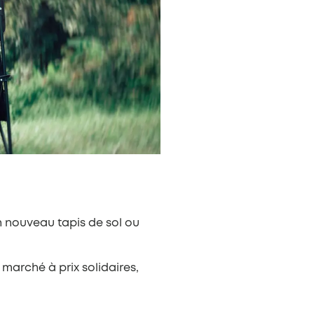
n nouveau tapis de sol ou
 marché à prix solidaires,