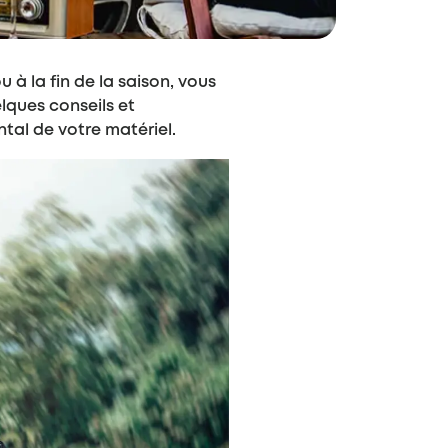
à la fin de la saison, vous
lques conseils et
ntal de votre matériel.