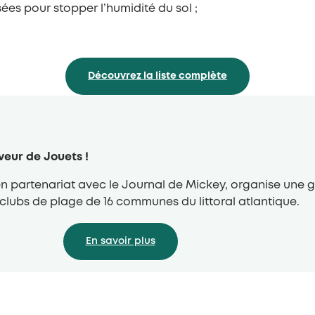
ées pour stopper l’humidité du sol ;
Découvrez la liste complète
veur de Jouets !
n partenariat avec le Journal de Mickey, organise une 
 clubs de plage de 16 communes du littoral atlantique.
En savoir plus