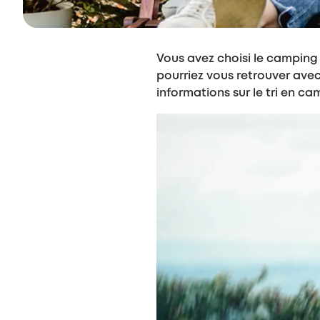
Vous avez choisi le camping 
pourriez vous retrouver avec
informations sur le tri en c