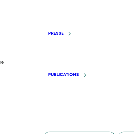
PRESSE
re
PUBLICATIONS