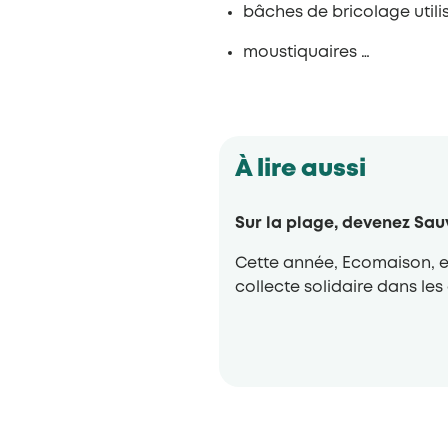
bâches de bricolage utilis
moustiquaires …
À lire aussi
Sur la plage, devenez Sau
Cette année, Ecomaison, e
collecte solidaire dans les