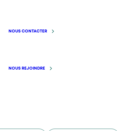
NOUS CONTACTER
NOUS REJOINDRE