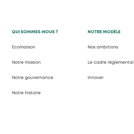
QUI SOMMES-NOUS ?
NOTRE MODÈLE
Ecomaison
Nos ambitions
Notre mission
Le cadre réglementai
Notre gouvernance
Innover
Notre histoire