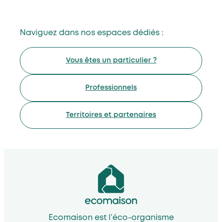
Naviguez dans nos espaces dédiés :
Vous êtes un particulier ?
Professionnels
Territoires et partenaires
Ecomaison est l’éco-organisme