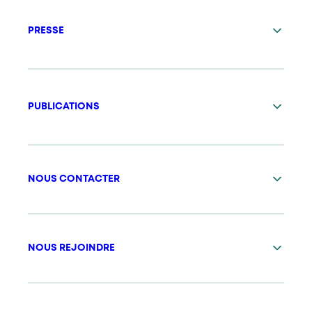
PRESSE
PUBLICATIONS
NOUS CONTACTER
NOUS REJOINDRE