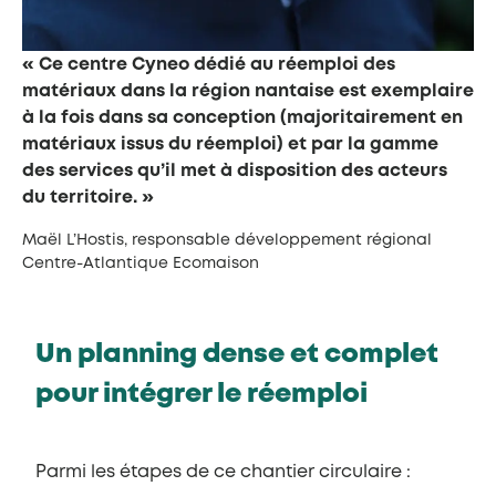
« Ce centre Cyneo dédié au réemploi des
matériaux dans la région nantaise est exemplaire
à la fois dans sa conception (majoritairement en
matériaux issus du réemploi) et par la gamme
des services qu’il met à disposition des acteurs
du territoire. »
Maël L’Hostis, responsable développement régional
Centre-Atlantique Ecomaison
Un planning dense et complet
pour intégrer le réemploi
Parmi les étapes de ce chantier circulaire :