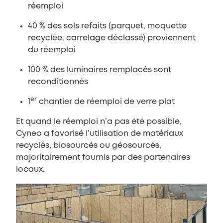
réemploi
40 % des sols refaits (parquet, moquette
recyclée, carrelage déclassé) proviennent
du réemploi
100 % des luminaires remplacés sont
reconditionnés
er
1
chantier de réemploi de verre plat
Et quand le réemploi n’a pas été possible,
Cyneo a favorisé l’utilisation de matériaux
recyclés, biosourcés ou géosourcés,
majoritairement fournis par des partenaires
locaux.