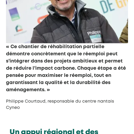
« Ce chantier de réhabilitation partielle
démontre concrètement que le réemploi peut
s’intégrer dans des projets ambitieux et permet
de réduire l’impact carbone. Chaque étape a été
pensée pour maximiser le réemploi, tout en
garantissant la qualité et la durabilité des
aménagements. »
Philippe Courtaud, responsable du centre nantais
Cyneo
Un appui régional et des