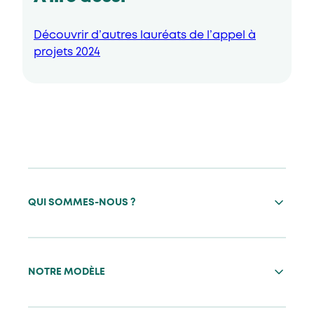
Découvrir d’autres lauréats de l’appel à
projets 2024
QUI SOMMES-NOUS ?
NOTRE MODÈLE