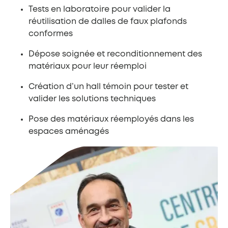
Tests en laboratoire pour valider la
réutilisation de dalles de faux plafonds
conformes
Dépose soignée et reconditionnement des
matériaux pour leur réemploi
Création d’un hall témoin pour tester et
valider les solutions techniques
Pose des matériaux réemployés dans les
espaces aménagés