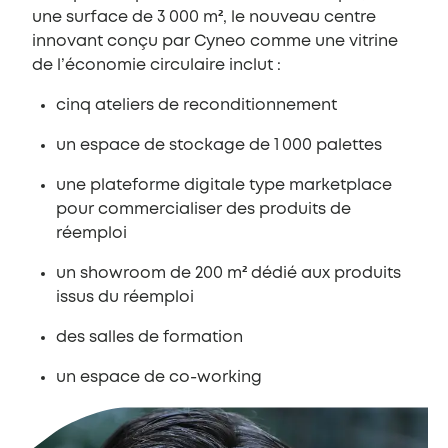
une surface de 3 000 m², le nouveau centre
innovant conçu par Cyneo comme une vitrine
de l’économie circulaire inclut :
cinq ateliers de reconditionnement
un espace de stockage de 1 000 palettes
une plateforme digitale type marketplace
pour commercialiser des produits de
réemploi
un showroom de 200 m² dédié aux produits
issus du réemploi
des salles de formation
un espace de co-working