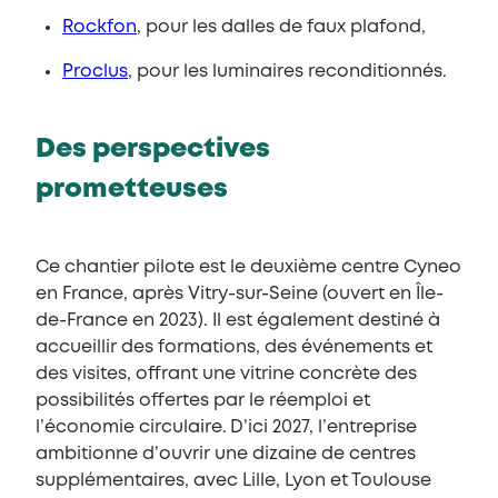
Rockfon
, pour les dalles de faux plafond,
Proclus
, pour les luminaires reconditionnés.
Des perspectives
prometteuses
Ce chantier pilote est le deuxième centre Cyneo
en France, après Vitry-sur-Seine (ouvert en Île-
de-France en 2023). Il est également destiné à
accueillir des formations, des événements et
des visites, offrant une vitrine concrète des
possibilités offertes par le réemploi et
l’économie circulaire. D’ici 2027, l’entreprise
ambitionne d’ouvrir une dizaine de centres
supplémentaires, avec Lille, Lyon et Toulouse