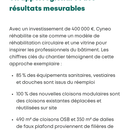
résultats mesurables
Avec un investissement de 400 000 €, Cyneo
réhabilite ce site comme un modèle de
réhabilitation circulaire et une vitrine pour
inspirer les professionnels du bâtiment. Les
chiffres clés du chantier témoignent de cette
approche exemplaire :
85 % des équipements sanitaires, vestiaires
et douches sont issus du réemploi
100 % des nouvelles cloisons modulaires sont
des cloisons existantes déplacées et
réutilisées sur site
490 m² de cloisons OSB et 350 m² de dalles
de faux plafond proviennent de filières de