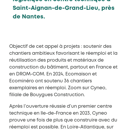
Saint-Aignan-de-Grand-Lieu, près
de Nantes.
Objectif de cet appel à projets : soutenir des
chantiers ambitieux favorisant le réemploi et la
réutilisation des produits et matériaux de
construction du bâtiment, partout en France et
en DROM-COM. En 2024, Ecomaison et
Ecominéro ont soutenu 36 chantiers
exemplaires en réemploi. Zoom sur Cyneo,
filiale de Bouygues Construction.
Après l’ouverture réussie d’un premier centre
technique en Ile-de-France en 2023, Cyneo
prouve une fois de plus que construire avec du
réemploi est possible. En Loire-Atlantique, sur