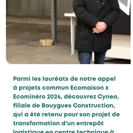
Parmi les lauréats de notre appel
à projets commun Ecomaison x
Ecominéro 2024, découvrez Cyneo,
filiale de Bouygues Construction,
qui a été retenu pour son projet de
transformation d’un entrepôt
logistique en centre technique à