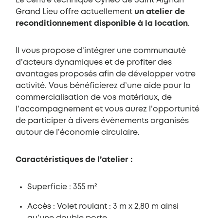
Le centre technique Cyneo de Saint Aignan
Grand Lieu offre actuellement
un atelier de
reconditionnement disponible à la location
.
Il vous propose d’intégrer une communauté
d’acteurs dynamiques et de profiter des
avantages proposés afin de développer votre
activité. Vous bénéficierez d’une aide pour la
commercialisation de vos matériaux, de
l’accompagnement et vous aurez l’opportunité
de participer à divers évènements organisés
autour de l’économie circulaire.
Caractéristiques de l’atelier :
Superficie : 355 m²
Accès : Volet roulant : 3 m x 2,80 m ainsi