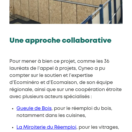
Une approche collaborative
Pour mener à bien ce projet, comme les 36
lauréats de l’appel à projets, Cyneo a pu
compter sur le soutien et l’expertise
d’Ecominéro et d’Ecomaison, de son équipe
régionale, ainsi que sur une coopération étroite
avec plusieurs acteurs spécialisés :
Gueule de Bois
, pour le réemploi du bois,
notamment dans les cuisines,
La Miroiterie du Réemploi
, pour les vitrages,