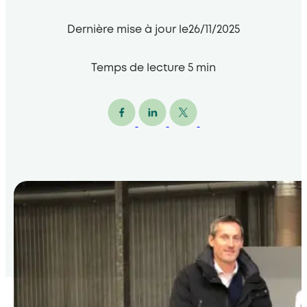
Dernière mise à jour le
26/11/2025
Temps de lecture
5
min