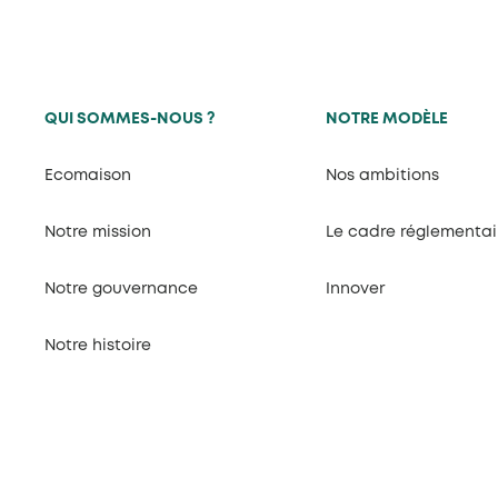
QUI SOMMES-NOUS ?
NOTRE MODÈLE
Ecomaison
Nos ambitions
Notre mission
Le cadre réglementai
Notre gouvernance
Innover
Notre histoire