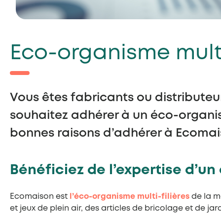
Eco-organisme multi-
Vous êtes fabricants ou distribute
souhaitez adhérer à un éco-organis
bonnes raisons d’adhérer à Ecomais
Bénéficiez de l’expertise d’un
Ecomaison est
l’éco-organisme multi-filières
de la ma
et jeux de plein air, des articles de bricolage et de j