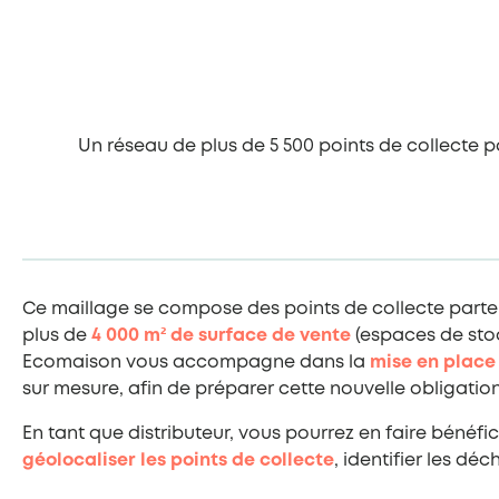
Un réseau de plus de 5 500 points de collecte p
Ce maillage se compose des points de collecte parten
plus de
4 000 m² de surface de vente
(espaces de stoc
Ecomaison vous accompagne dans la
mise en place 
sur mesure, afin de préparer cette nouvelle obligation
En tant que distributeur, vous pourrez en faire bénéf
géolocaliser les points de collecte
, identifier les dé