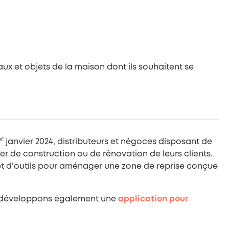
ux et objets de la maison dont ils souhaitent se
er
janvier 2024, distributeurs et négoces disposant de
 de construction ou de rénovation de leurs clients.
 et d’outils pour aménager une zone de reprise conçue
ous développons également une
application pour