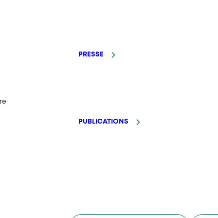
PRESSE
re
PUBLICATIONS