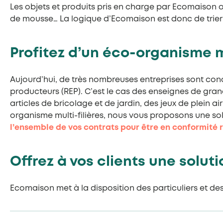
Les objets et produits pris en charge par Ecomaison 
de mousse… La logique d’Ecomaison est donc de trier t
Profitez d’un éco-organisme mu
Aujourd’hui, de très nombreuses entreprises sont conc
producteurs (REP). C’est le cas des enseignes de gran
articles de bricolage et de jardin, des jeux de plein a
organisme multi-filières, nous vous proposons une so
l’ensemble de vos contrats pour être en conformité 
Offrez à vos clients une solut
Ecomaison met à la disposition des particuliers et des