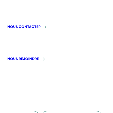
NOUS CONTACTER
NOUS REJOINDRE