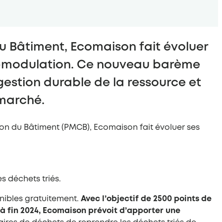
u Bâtiment, Ecomaison fait évoluer
éco-modulation. Ce nouveau barème
gestion durable de la ressource et
 marché.
on du Bâtiment (PMCB), Ecomaison fait évoluer ses
s déchets triés.
nibles gratuitement.
Avec l’objectif de 2500 points de
à fin 2024, Ecomaison prévoit d’apporter une