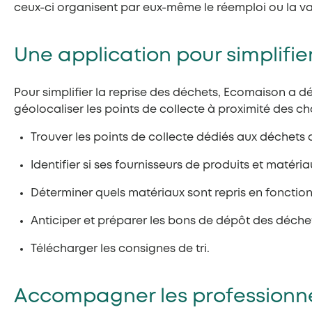
ceux-ci organisent par eux-même le réemploi ou la val
Une application pour simplifie
Pour simplifier la reprise des déchets, Ecomaison a
géolocaliser les points de collecte à proximité des ch
Trouver les points de collecte dédiés aux déchets
Identifier si ses fournisseurs de produits et matéri
Déterminer quels matériaux sont repris en fonction
Anticiper et préparer les bons de dépôt des déchet
Télécharger les consignes de tri.
Accompagner les professionne