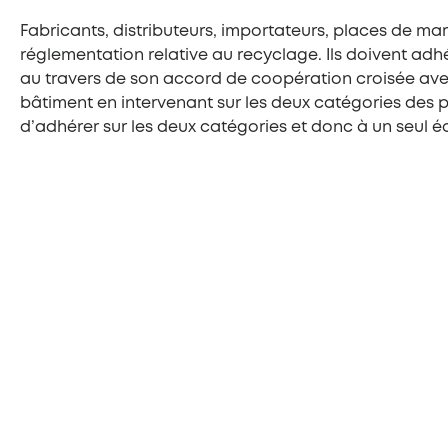
Fabricants, distributeurs, importateurs, places de ma
réglementation relative au recyclage. Ils doivent adh
au travers de son accord de coopération croisée avec 
bâtiment en intervenant sur les deux catégories des pro
d’adhérer sur les deux catégories et donc à un seul 