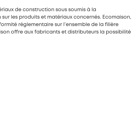
ériaux de construction sous soumis à la
n sur les produits et matériaux concernés. Ecomaison,
rmité réglementaire sur l’ensemble de la filière
on offre aux fabricants et distributeurs la possibilité