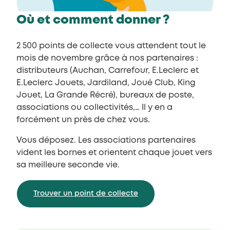
Où et comment donner ?
2 500 points de collecte vous attendent tout le
mois de novembre grâce à nos partenaires :
distributeurs (Auchan, Carrefour, E.Leclerc et
E.Leclerc Jouets, Jardiland, Joué Club, King
Jouet, La Grande Récré), bureaux de poste,
associations ou collectivités,… Il y en a
forcément un près de chez vous.
Vous déposez. Les associations partenaires
vident les bornes et orientent chaque jouet vers
sa meilleure seconde vie.
Trouver un point de collecte