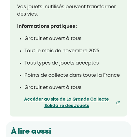
Vos jouets inutilisés peuvent transformer
des vies.
Informations pratiques :
Gratuit et ouvert à tous
Tout le mois de novembre 2025
Tous types de jouets acceptés
Points de collecte dans toute la France
Gratuit et ouvert à tous
Accéder au site de La Grande Collecte
Solidaire des Jouets
À lire aussi