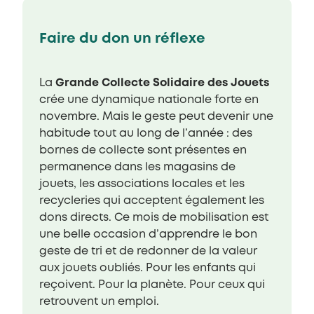
Faire du don un réflexe
La
Grande Collecte Solidaire des Jouets
crée une dynamique nationale forte en
novembre. Mais le geste peut devenir une
habitude tout au long de l’année : des
bornes de collecte sont présentes en
permanence dans les magasins de
jouets, les associations locales et les
recycleries qui acceptent également les
dons directs. Ce mois de mobilisation est
une belle occasion d’apprendre le bon
geste de tri et de redonner de la valeur
aux jouets oubliés. Pour les enfants qui
reçoivent. Pour la planète. Pour ceux qui
retrouvent un emploi.