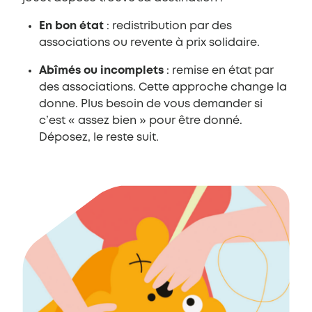
En bon état
: redistribution par des
associations ou revente à prix solidaire.
Abîmés ou incomplets
: remise en état par
des associations. Cette approche change la
donne. Plus besoin de vous demander si
c’est « assez bien » pour être donné.
Déposez, le reste suit.