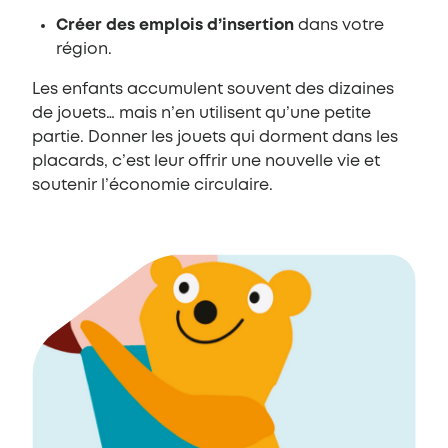
Créer des emplois d’insertion
dans votre
région.
Les enfants accumulent souvent des dizaines
de jouets… mais n’en utilisent qu’une petite
partie. Donner les jouets qui dorment dans les
placards, c’est leur offrir une nouvelle vie et
soutenir l’économie circulaire.