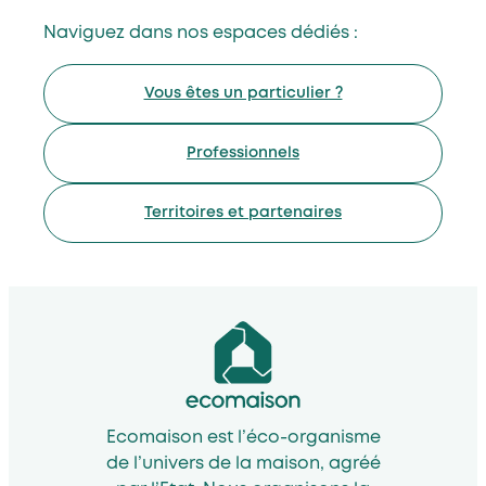
Naviguez dans nos espaces dédiés :
Vous êtes un particulier ?
Professionnels
Territoires et partenaires
Ecomaison est l’éco-organisme
de l’univers de la maison, agréé