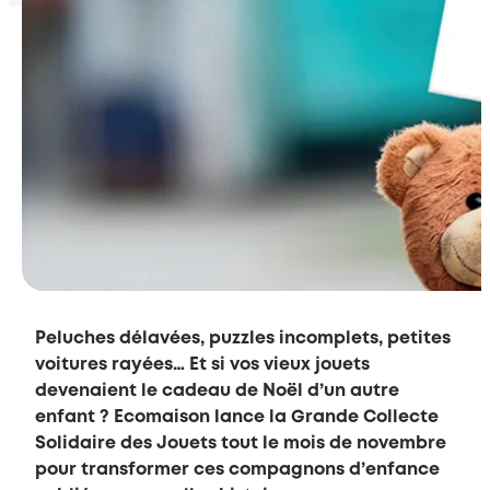
Peluches délavées, puzzles incomplets, petites
voitures rayées… Et si vos vieux jouets
devenaient le cadeau de Noël d’un autre
enfant ? Ecomaison lance la Grande Collecte
Solidaire des Jouets tout le mois de novembre
pour transformer ces compagnons d’enfance