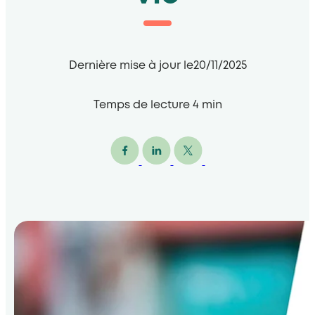
Dernière mise à jour le
20/11/2025
Temps de lecture
4
min