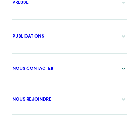
PRESSE
PUBLICATIONS
NOUS CONTACTER
NOUS REJOINDRE