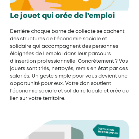
Le jouet qui crée de l’emploi
Derrière chaque borne de collecte se cachent
des structures de l’économie sociale et
solidaire qui accompagnent des personnes
éloignées de l’emploi dans leur parcours
d’insertion professionnelle. Concrètement ? Vos
jouets sont triés, nettoyés, remis en état par ces
salariés. Un geste simple pour vous devient une
opportunité pour eux. Votre don soutient
l’économie sociale et solidaire locale et crée du
lien sur votre territoire.