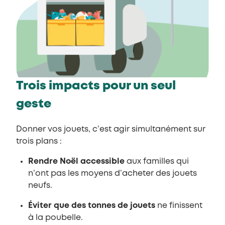
Trois impacts pour un seul
geste
Donner vos jouets, c’est agir simultanément sur
trois plans :
Rendre Noël accessible
aux familles qui
n’ont pas les moyens d’acheter des jouets
neufs.
Éviter que des tonnes de jouets
ne finissent
à la poubelle.