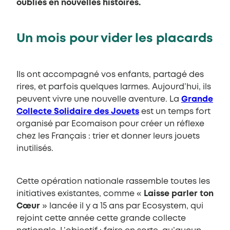
oubliés en nouvelles histoires.
Un mois pour vider les placards
Ils ont accompagné vos enfants, partagé des
rires, et parfois quelques larmes. Aujourd’hui, ils
peuvent vivre une nouvelle aventure. La
Grande
Collecte Solidaire des Jouets
est un temps fort
organisé par Ecomaison pour créer un réflexe
chez les Français : trier et donner leurs jouets
inutilisés.
Cette opération nationale rassemble toutes les
initiatives existantes, comme «
Laisse parler ton
Cœur
» lancée il y a 15 ans par Ecosystem, qui
rejoint cette année cette grande collecte