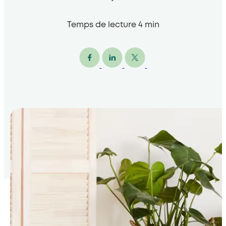
Temps de lecture
4
min