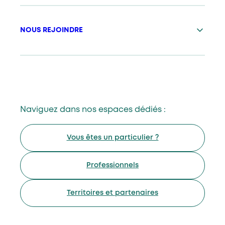
NOUS REJOINDRE
Naviguez dans nos espaces dédiés :
Vous êtes un particulier ?
Professionnels
Territoires et partenaires