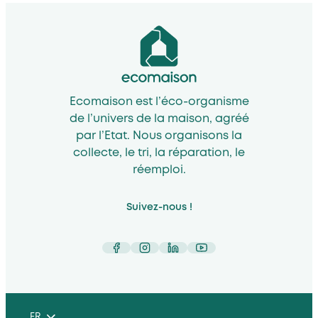
Ecomaison est l’éco-organisme
de l’univers de la maison, agréé
par l’Etat. Nous organisons la
collecte, le tri, la réparation, le
réemploi.
Suivez-nous !
Facebook
Instagram
LinkedIn
YouTube
FR