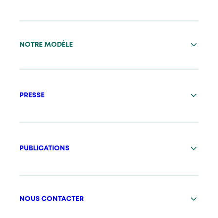
NOTRE MODÈLE
PRESSE
PUBLICATIONS
NOUS CONTACTER