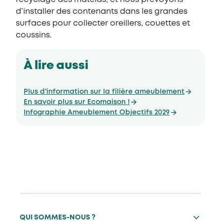
d’installer des contenants dans les grandes
surfaces pour collecter oreillers, couettes et
coussins.
À lire aussi
Plus d’information sur la filière ameublement
En savoir plus sur Ecomaison !
Infographie Ameublement Objectifs 2029
QUI SOMMES-NOUS ?