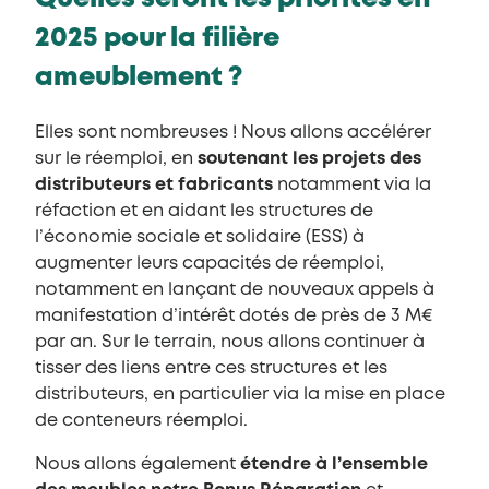
2025 pour la filière
ameublement ?
Elles sont nombreuses ! Nous allons accélérer
sur le réemploi, en
soutenant les projets des
distributeurs et fabricants
notamment via la
réfaction et en aidant les structures de
l’économie sociale et solidaire (ESS) à
augmenter leurs capacités de réemploi,
notamment en lançant de nouveaux appels à
manifestation d’intérêt dotés de près de 3 M€
par an. Sur le terrain, nous allons continuer à
tisser des liens entre ces structures et les
distributeurs, en particulier via la mise en place
de conteneurs réemploi.
Nous allons également
étendre à l’ensemble