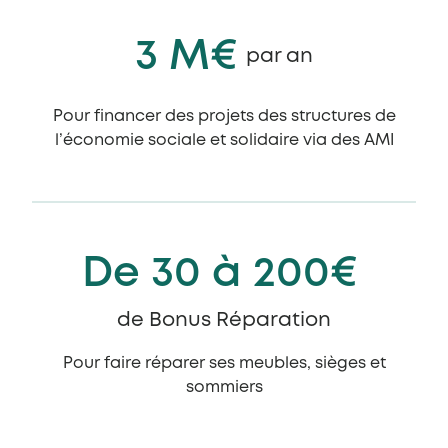
3 M€
par an
Pour financer des projets des structures de
l’économie sociale et solidaire via des AMI
De 30 à 200€
de Bonus Réparation
Pour faire réparer ses meubles, sièges et
sommiers