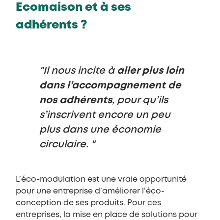
Ecomaison et à ses
adhérents ?
Il nous incite à
aller plus loin
dans l’accompagnement de
nos adhérents
, pour qu’ils
s’inscrivent encore un peu
plus dans une économie
circulaire.
L’éco-modulation est une vraie opportunité
pour une entreprise d’améliorer l’éco-
conception de ses produits. Pour ces
entreprises, la mise en place de solutions pour