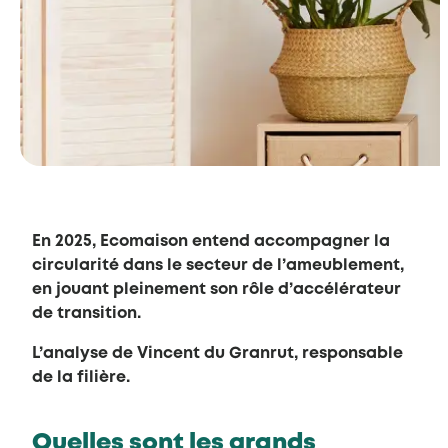
En 2025, Ecomaison entend accompagner la
circularité dans le secteur de l’ameublement,
en jouant pleinement son rôle d’accélérateur
de transition.
L’analyse de Vincent du Granrut, responsable
de la filière.
Quelles sont les grands