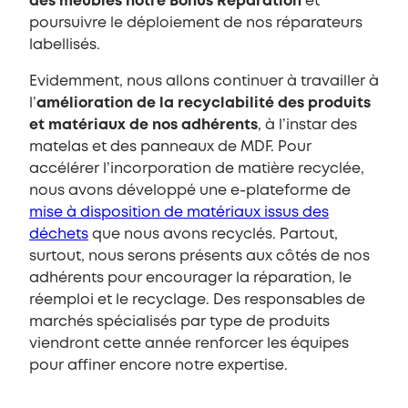
des meubles notre Bonus Réparation
et
poursuivre le déploiement de nos réparateurs
labellisés.
Evidemment, nous allons continuer à travailler à
l’
amélioration de la recyclabilité des produits
et matériaux de nos adhérents
, à l’instar des
matelas et des panneaux de MDF. Pour
accélérer l’incorporation de matière recyclée,
nous avons développé une e-plateforme de
mise à disposition de matériaux issus des
déchets
que nous avons recyclés. Partout,
surtout, nous serons présents aux côtés de nos
adhérents pour encourager la réparation, le
réemploi et le recyclage. Des responsables de
marchés spécialisés par type de produits
viendront cette année renforcer les équipes
pour affiner encore notre expertise.