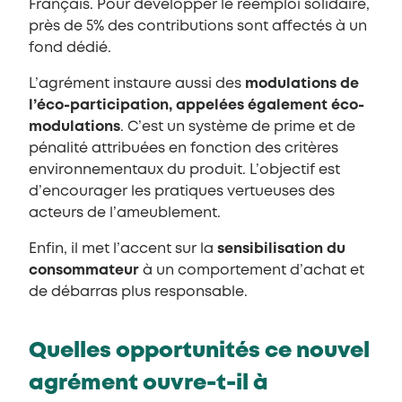
Français. Pour développer le réemploi solidaire,
près de 5% des contributions sont affectés à un
fond dédié.
L’agrément instaure aussi des
modulations de
l’éco-participation, appelées également éco-
modulations
. C’est un système de prime et de
pénalité attribuées en fonction des critères
environnementaux du produit. L’objectif est
d’encourager les pratiques vertueuses des
acteurs de l’ameublement.
Enfin, il met l’accent sur la
sensibilisation du
consommateur
à un comportement d’achat et
de débarras plus responsable.
Quelles opportunités ce nouvel
agrément ouvre-t-il à