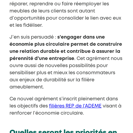
réparer, reprendre ou faire réemployer les
meubles de leurs clients sont autant
d’opportunités pour consolider le lien avec eux
et les fidéliser.
J’en suis persuadé :
s’engager dans une
économie plus circulaire permet de construire
une relation durable et contribue à assurer la
pérennité d’une entreprise
. Cet agrément nous
ouvre aussi de nouvelles possibilités pour
sensibiliser plus et mieux les consommateurs
aux enjeux de durabilité sur la filière
ameublement.
Ce nouvel agrément s’inscrit pleinement dans
les objectifs des
filières REP de l’ADEME
visant à
renforcer l’économie circulaire.
Quelles seront les priorités en