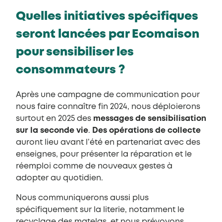
Quelles initiatives spécifiques
seront lancées par Ecomaison
pour sensibiliser les
consommateurs ?
Après une campagne de communication pour
nous faire connaître fin 2024, nous déploierons
surtout en 2025 des
messages de sensibilisation
sur la seconde vie
.
Des opérations de collecte
auront lieu avant l’été en partenariat avec des
enseignes, pour présenter la réparation et le
réemploi comme de nouveaux gestes à
adopter au quotidien.
Nous communiquerons aussi plus
spécifiquement sur la literie, notamment le
recyclage des matelas, et nous prévoyons