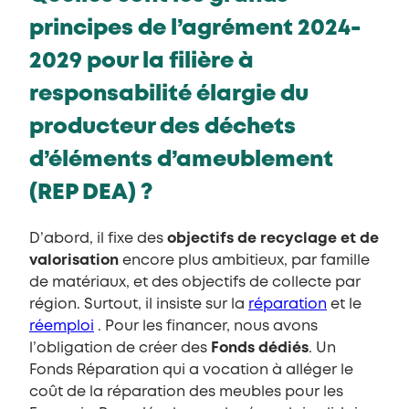
principes de l’agrément 2024-
2029 pour la filière à
responsabilité élargie du
producteur des déchets
d’éléments d’ameublement
(REP DEA) ?
D’abord, il fixe des
objectifs de recyclage et de
valorisation
encore plus ambitieux, par famille
de matériaux, et des objectifs de collecte par
région. Surtout, il insiste sur la
réparation
et le
réemploi
. Pour les financer, nous avons
l’obligation de créer des
Fonds dédiés
. Un
Fonds Réparation qui a vocation à alléger le
coût de la réparation des meubles pour les