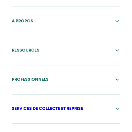
À PROPOS
RESSOURCES
PROFESSIONNELS
SERVICES DE COLLECTE ET REPRISE