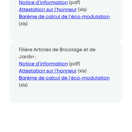
Notice d’information
(pdf)
Attestation sur l’honneur
(xls)
Barème de calcul de l’éco-modulation
(xls)
Filière Articles de Bricolage et de
Jardin :
Notice d’information
(pdf)
Attestation sur l’honneur
(xls)
Barème de calcul de l’éco-modulation
(xls)