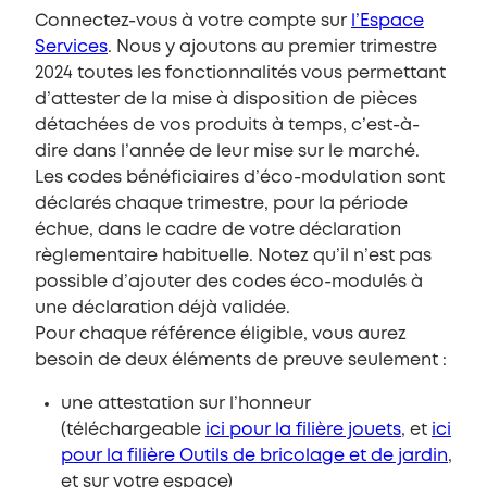
Connectez-vous à votre compte sur
l’Espace
Services
. Nous y ajoutons au premier trimestre
2024 toutes les fonctionnalités vous permettant
d’attester de la mise à disposition de pièces
détachées de vos produits à temps, c’est-à-
dire dans l’année de leur mise sur le marché.
Les codes bénéficiaires d’éco-modulation sont
déclarés chaque trimestre, pour la période
échue, dans le cadre de votre déclaration
règlementaire habituelle. Notez qu’il n’est pas
possible d’ajouter des codes éco-modulés à
une déclaration déjà validée.
Pour chaque référence éligible, vous aurez
besoin de deux éléments de preuve seulement :
une attestation sur l’honneur
(téléchargeable
ici pour la filière jouets
, et
ici
pour la filière Outils de bricolage et de jardin
,
et sur votre espace)