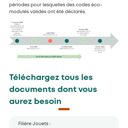
périodes pour lesquelles des codes éco-
modulés validés ont été déclarés.
Téléchargez tous les
documents dont vous
aurez besoin
Filière Jouets :