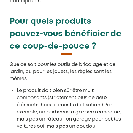
participation.
Pour quels produits
pouvez-vous bénéficier de
ce coup-de-pouce ?
Que ce soit pour les outils de bricolage et de
jardin, ou pour les jouets, les règles sont les
mêmes :
Le produit doit bien sûr être multi-
composants (strictement plus de deux
éléments, hors éléments de fixation.) Par
exemple, un barbecue à gaz sera concerné,
mais pas un râteau ; un garage pour petites
voitures oui, mais pas un doudou.