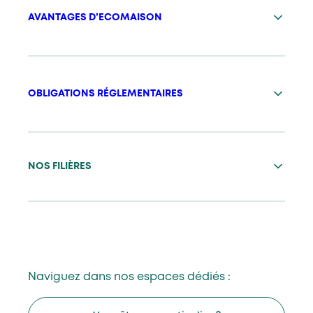
AVANTAGES D’ECOMAISON
OBLIGATIONS RÉGLEMENTAIRES
NOS FILIÈRES
Naviguez dans nos espaces dédiés :