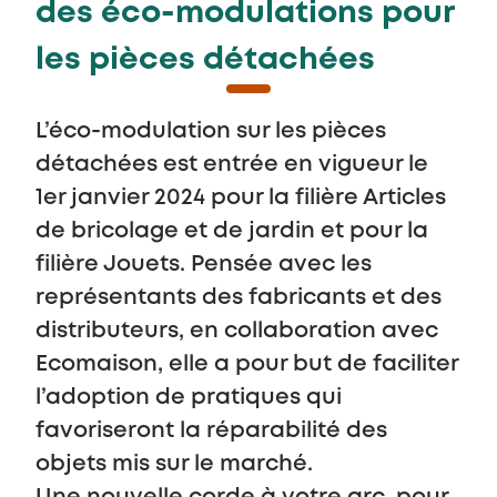
des éco-modulations pour
les pièces détachées
L’éco-modulation sur les pièces
détachées est entrée en vigueur le
1er janvier 2024 pour la filière Articles
de bricolage et de jardin et pour la
filière Jouets. Pensée avec les
représentants des fabricants et des
distributeurs, en collaboration avec
Ecomaison, elle a pour but de faciliter
l’adoption de pratiques qui
favoriseront la réparabilité des
objets mis sur le marché.