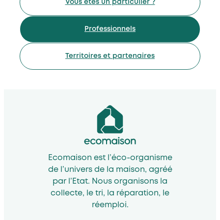
Vous êtes un particulier ?
Professionnels
Territoires et partenaires
Ecomaison est l’éco-organisme
de l’univers de la maison, agréé
par l’Etat. Nous organisons la
collecte, le tri, la réparation, le
réemploi.