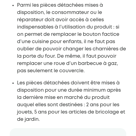
Parmi les pièces détachées mises à
disposition, le consommateur ou le
réparateur doit avoir accès à celles
indispensables à l’utilisation du produit : si
on permet de remplacer le bouton factice
d’une cuisine pour enfants, il ne faut pas
oublier de pouvoir changer les charnières de
la porte du four. De même, il faut pouvoir
remplacer une roue d’un barbecue à gaz,
pas seulement le couvercle.
Les pièces détachées doivent être mises à
disposition pour une durée minimum après
la dernière mise en marché du produit
auquel elles sont destinées : 2 ans pour les
jouets, 5 ans pour les articles de bricolage et
de jardin.