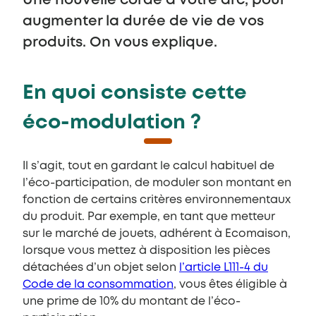
Une nouvelle corde à votre arc, pour
augmenter la durée de vie de vos
produits. On vous explique.
En quoi consiste cette
éco-modulation ?
Il s’agit, tout en gardant le calcul habituel de
l’éco-participation, de moduler son montant en
fonction de certains critères environnementaux
du produit. Par exemple, en tant que metteur
sur le marché de jouets, adhérent à Ecomaison,
lorsque vous mettez à disposition les pièces
détachées d’un objet selon
l’article L111-4 du
Code de la consommation
, vous êtes éligible à
une prime de 10% du montant de l’éco-