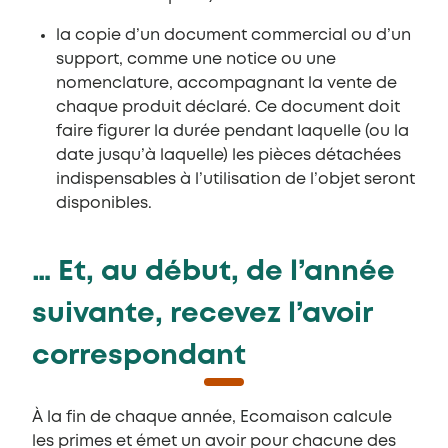
la copie d’un document commercial ou d’un
support, comme une notice ou une
nomenclature, accompagnant la vente de
chaque produit déclaré. Ce document doit
faire figurer la durée pendant laquelle (ou la
date jusqu’à laquelle) les pièces détachées
indispensables à l’utilisation de l’objet seront
disponibles.
… Et, au début, de l’année
suivante, recevez l’avoir
correspondant
À la fin de chaque année, Ecomaison calcule
les primes et émet un avoir pour chacune des