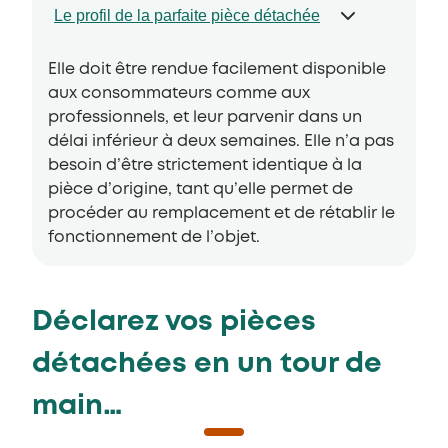
Le profil de la parfaite pièce détachée
Elle doit être rendue facilement disponible
aux consommateurs comme aux
professionnels, et leur parvenir dans un
délai inférieur à deux semaines. Elle n’a pas
besoin d’être strictement identique à la
pièce d’origine, tant qu’elle permet de
procéder au remplacement et de rétablir le
fonctionnement de l’objet.
Déclarez vos pièces
détachées en un tour de
main…