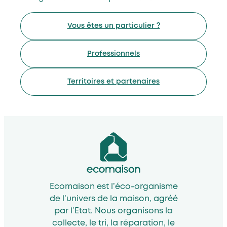
Vous êtes un particulier ?
Professionnels
Territoires et partenaires
Ecomaison est l’éco-organisme
de l’univers de la maison, agréé
par l’Etat. Nous organisons la
collecte, le tri, la réparation, le