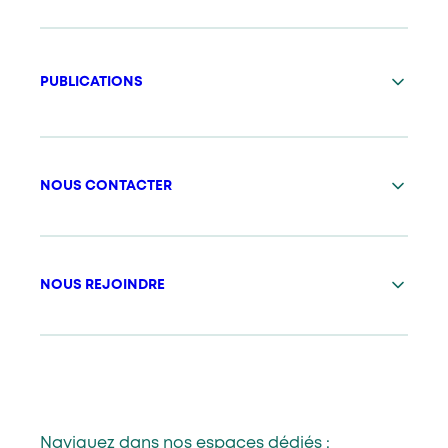
PUBLICATIONS
NOUS CONTACTER
NOUS REJOINDRE
Naviguez dans nos espaces dédiés :