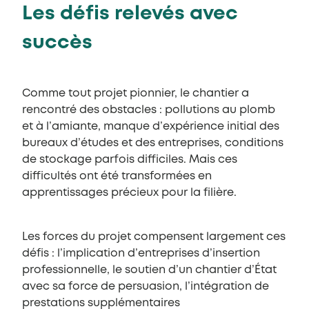
Les défis relevés avec
succès
Comme tout projet pionnier, le chantier a
rencontré des obstacles : pollutions au plomb
et à l’amiante, manque d’expérience initial des
bureaux d’études et des entreprises, conditions
de stockage parfois difficiles. Mais ces
difficultés ont été transformées en
apprentissages précieux pour la filière.
Les forces du projet compensent largement ces
défis : l’implication d’entreprises d’insertion
professionnelle, le soutien d’un chantier d’État
avec sa force de persuasion, l’intégration de
prestations supplémentaires