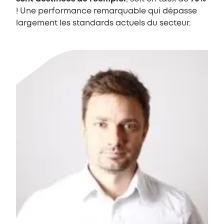
! Une performance remarquable qui dépasse
largement les standards actuels du secteur.