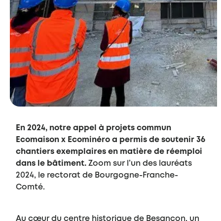
En 2024, notre appel à projets commun
Ecomaison x Ecominéro a permis de soutenir 36
chantiers exemplaires en matière de réemploi
dans le bâtiment.
Zoom sur l’un des lauréats
2024, le rectorat de Bourgogne-Franche-
Comté.
Au cœur du centre historique de Besançon, un