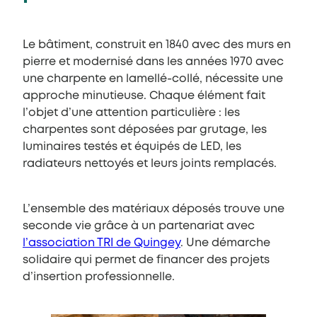
Le bâtiment, construit en 1840 avec des murs en
pierre et modernisé dans les années 1970 avec
une charpente en lamellé-collé, nécessite une
approche minutieuse. Chaque élément fait
l’objet d’une attention particulière : les
charpentes sont déposées par grutage, les
luminaires testés et équipés de LED, les
radiateurs nettoyés et leurs joints remplacés.
L’ensemble des matériaux déposés trouve une
seconde vie grâce à un partenariat avec
l’association TRI de Quingey
. Une démarche
solidaire qui permet de financer des projets
d’insertion professionnelle.