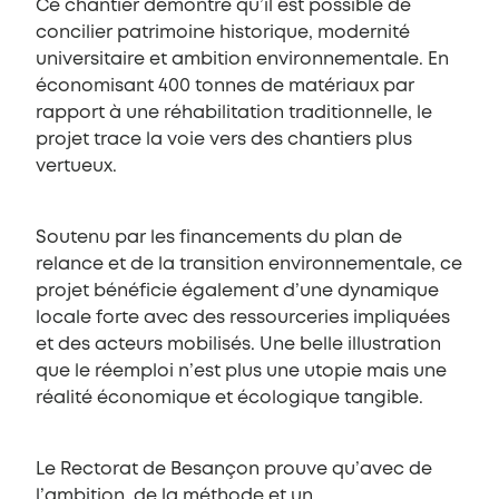
Ce chantier démontre qu’il est possible de
concilier patrimoine historique, modernité
universitaire et ambition environnementale. En
économisant 400 tonnes de matériaux par
rapport à une réhabilitation traditionnelle, le
projet trace la voie vers des chantiers plus
vertueux.
Soutenu par les financements du plan de
relance et de la transition environnementale, ce
projet bénéficie également d’une dynamique
locale forte avec des ressourceries impliquées
et des acteurs mobilisés. Une belle illustration
que le réemploi n’est plus une utopie mais une
réalité économique et écologique tangible.
Le Rectorat de Besançon prouve qu’avec de
l’ambition, de la méthode et un