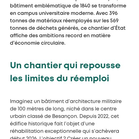
bâtiment emblématique de 1840 se transforme
en campus universitaire moderne. Avec 396
tonnes de matériaux réemployés sur les 569
tonnes de déchets générés, ce chantier d’État
affiche des ambitions record en matière
d’économie circulaire.
Un chantier qui repousse
les limites du réemploi
Imaginez un bâtiment d’architecture militaire
de 100 mètres de long, niché dans le centre
urbain classé de Besançon. Depuis 2022, cet
édifice historique fait l’objet d’une
réhabilitation exceptionnelle qui s’achèvera
début 2026. L’objectif ? Créer un nouveau