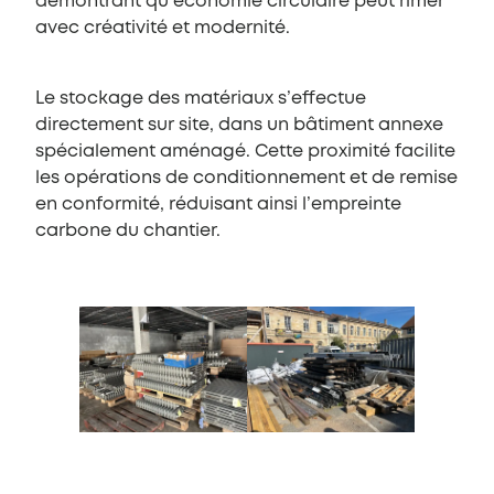
démontrant qu’économie circulaire peut rimer
avec créativité et modernité.
Le stockage des matériaux s’effectue
directement sur site, dans un bâtiment annexe
spécialement aménagé. Cette proximité facilite
les opérations de conditionnement et de remise
en conformité, réduisant ainsi l’empreinte
carbone du chantier.