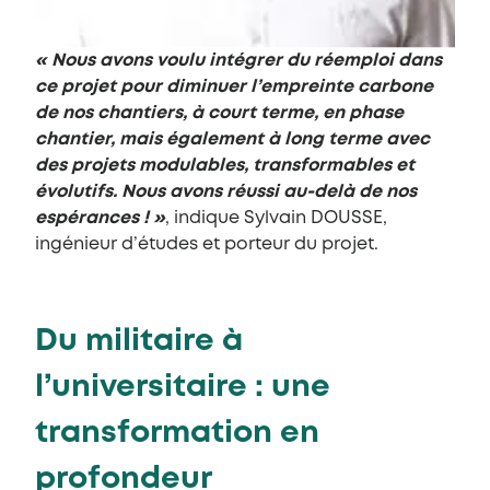
« Nous avons voulu intégrer du réemploi dans
ce projet pour diminuer l’empreinte carbone
de nos chantiers, à court terme, en phase
chantier, mais également à long terme avec
des projets modulables, transformables et
évolutifs. Nous avons réussi au-delà de nos
espérances !
»
, indique Sylvain DOUSSE,
ingénieur d’études et porteur du projet.
Du militaire à
l’universitaire : une
transformation en
profondeur