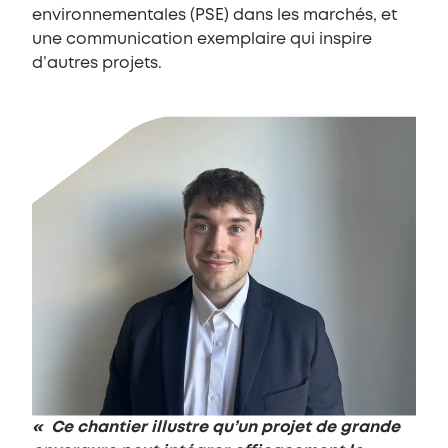
environnementales (PSE) dans les marchés, et
une communication exemplaire qui inspire
d’autres projets.
« Ce chantier illustre qu’un projet de grande