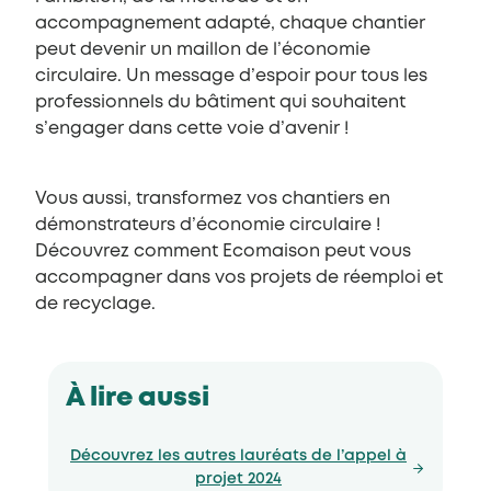
accompagnement adapté, chaque chantier
peut devenir un maillon de l’économie
circulaire. Un message d’espoir pour tous les
professionnels du bâtiment qui souhaitent
s’engager dans cette voie d’avenir !
Vous aussi, transformez vos chantiers en
démonstrateurs d’économie circulaire !
Découvrez comment Ecomaison peut vous
accompagner dans vos projets de réemploi et
de recyclage.
À lire aussi
Découvrez les autres lauréats de l’appel à
projet 2024