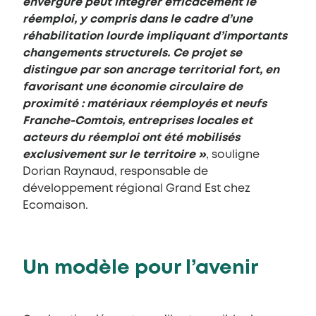
envergure peut intégrer efficacement le
réemploi, y compris dans le cadre d’une
réhabilitation lourde impliquant d’importants
changements structurels. Ce projet se
distingue par son ancrage territorial fort, en
favorisant une économie circulaire de
proximité : matériaux réemployés et neufs
Franche-Comtois, entreprises locales et
acteurs du réemploi ont été mobilisés
exclusivement sur le territoire
»
, souligne
Dorian Raynaud, responsable de
développement régional Grand Est chez
Ecomaison.
Un modèle pour l’avenir