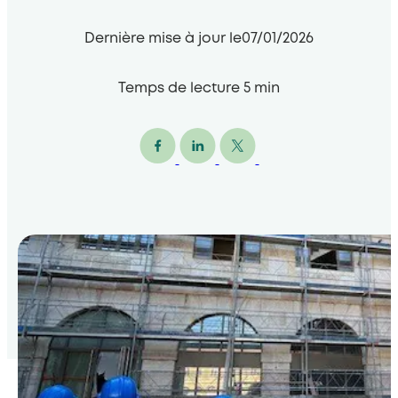
Dernière mise à jour le
07/01/2026
Temps de lecture
5
min