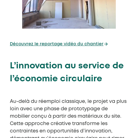
Découvrez le reportage vidéo du chantier
L’innovation au service de
l’économie circulaire
Au-delà du réemploi classique, le projet va plus
loin avec une phase de prototypage de
mobilier conçu à partir des matériaux du site.
Cette approche créative transforme les
contraintes en opportunités d’innovation,