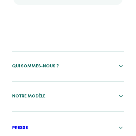
QUI SOMMES-NOUS ?
NOTRE MODÈLE
PRESSE