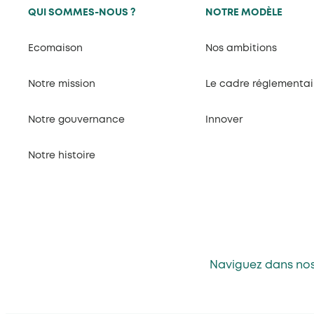
QUI SOMMES-NOUS ?
NOTRE MODÈLE
Ecomaison
Nos ambitions
Notre mission
Le cadre réglementai
Notre gouvernance
Innover
Notre histoire
Naviguez dans nos