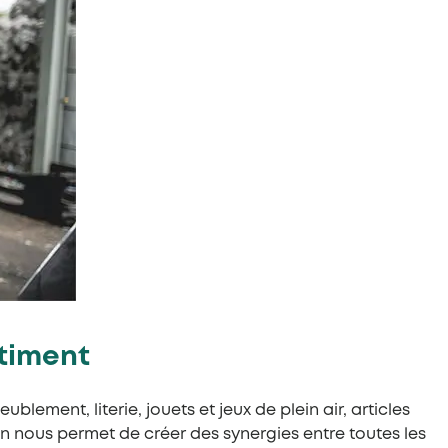
bâtiment
eublement, literie, jouets et jeux de plein air, articles
on nous permet de créer des synergies entre toutes les