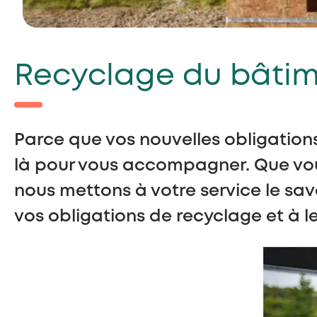
Recyclage du bâtim
Parce que vos nouvelles obligatio
là pour vous accompagner. Que vous
nous mettons à votre service le sav
vos obligations de recyclage et à l