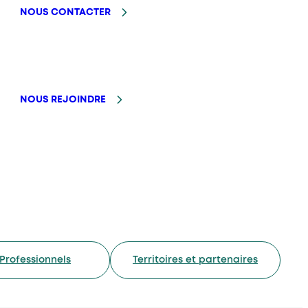
NOUS CONTACTER
NOUS REJOINDRE
Professionnels
Territoires et partenaires