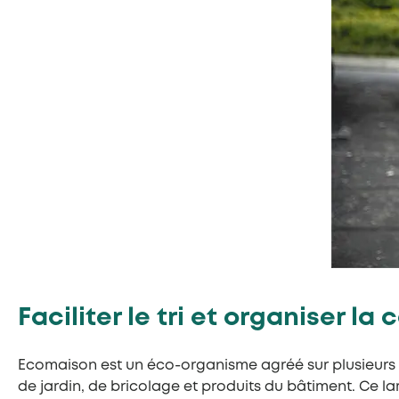
Faciliter le tri et organiser l
Ecomaison est un éco-organisme agréé sur plusieurs f
de jardin, de bricolage et produits du bâtiment. Ce l