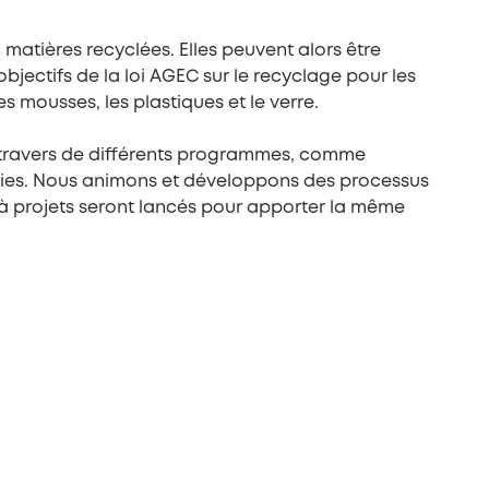
matières recyclées. Elles peuvent alors être
jectifs de la loi AGEC sur le recyclage pour les
s mousses, les plastiques et le verre.
 travers de différents programmes, comme
ergies. Nous animons et développons des processus
à projets seront lancés pour apporter la même