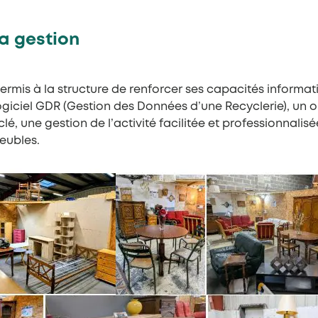
la gestion
ermis à la structure de renforcer ses capacités informati
giciel GDR (Gestion des Données d’une Recyclerie), un o
lé, une gestion de l’activité facilitée et professionnalisée
eubles.