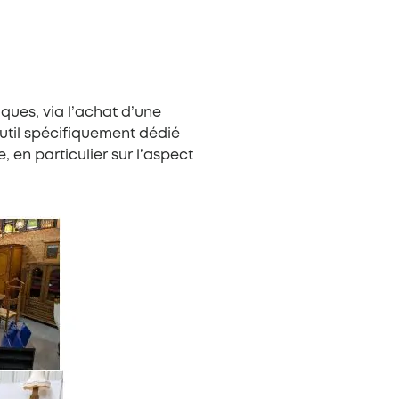
ques, via l’achat d’une
util spécifiquement dédié
, en particulier sur l’aspect