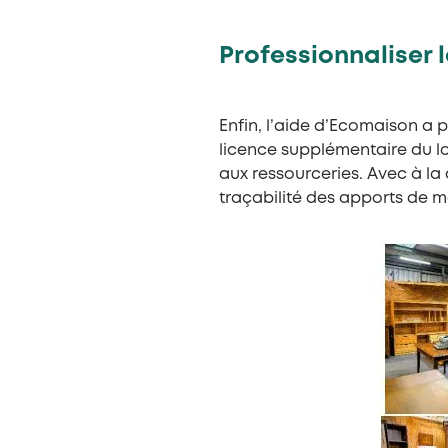
Professionnaliser 
Enfin, l’aide d’Ecomaison a p
licence supplémentaire du lo
aux ressourceries. Avec à la c
traçabilité des apports de m