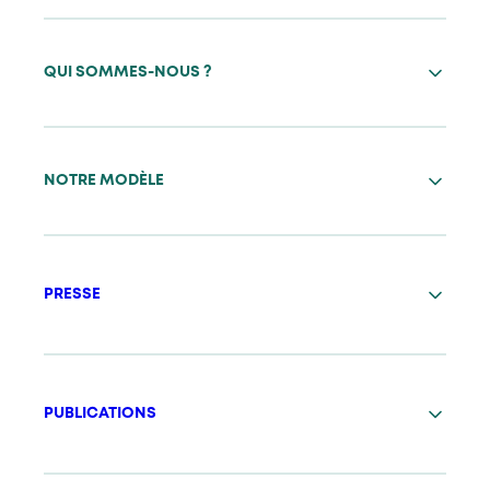
QUI SOMMES-NOUS ?
NOTRE MODÈLE
PRESSE
PUBLICATIONS