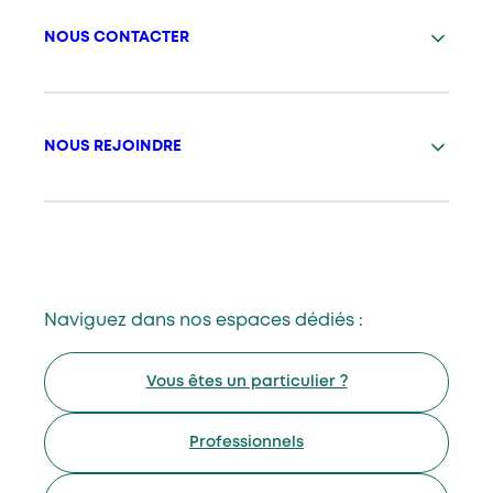
NOUS CONTACTER
NOUS REJOINDRE
Naviguez dans nos espaces dédiés :
Vous êtes un particulier ?
Professionnels