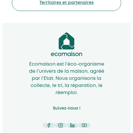
Territoires et partenaires
Ecomaison est l’éco-organisme
de l’univers de la maison, agréé
par l’Etat. Nous organisons la
collecte, le tri, la réparation, le
réemploi.
Suivez-nous !
Facebook
Instagram
LinkedIn
YouTube