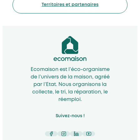
Territoires et partenaires
Ecomaison est l’éco-organisme
de l’univers de la maison, agréé
par l’Etat. Nous organisons la
collecte, le tri, la réparation, le
réemploi.
Suivez-nous !
Facebook
Instagram
LinkedIn
YouTube