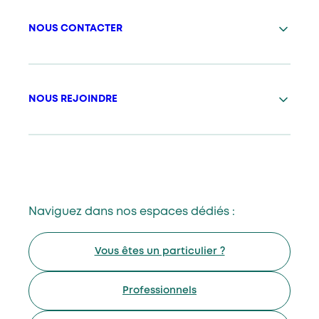
NOUS CONTACTER
NOUS REJOINDRE
Naviguez dans nos espaces dédiés :
Vous êtes un particulier ?
Professionnels