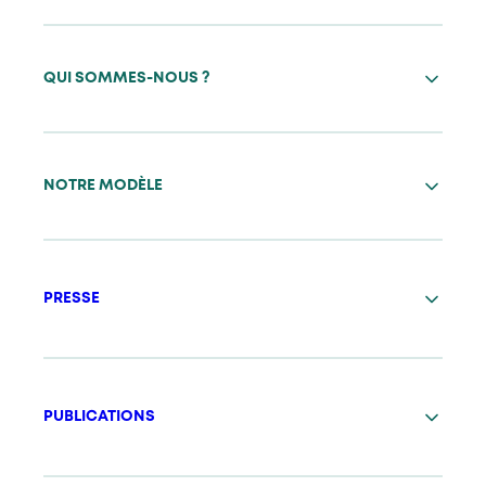
QUI SOMMES-NOUS ?
NOTRE MODÈLE
PRESSE
PUBLICATIONS