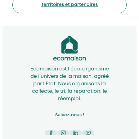
Territoires et partenaires
Ecomaison est l’éco-organisme
de l’univers de la maison, agréé
par l’Etat. Nous organisons la
collecte, le tri, la réparation, le
réemploi.
Suivez-nous !
Facebook
Instagram
LinkedIn
YouTube