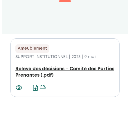
Ameublement
SUPPORT INSTITUTIONNEL
2023
9 mai
Relevé des décisions – Comité des Parties
Prenantes (.pdf)
FRANCAIS