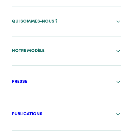
QUI SOMMES-NOUS ?
NOTRE MODÈLE
PRESSE
PUBLICATIONS