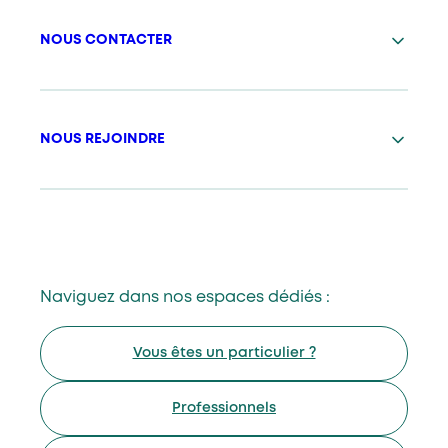
NOUS CONTACTER
NOUS REJOINDRE
Naviguez dans nos espaces dédiés :
Vous êtes un particulier ?
Professionnels