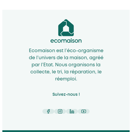
Ecomaison est l’éco-organisme
de l’univers de la maison, agréé
par l’Etat. Nous organisons la
collecte, le tri, la réparation, le
réemploi.
Suivez-nous !
Facebook
Instagram
LinkedIn
YouTube