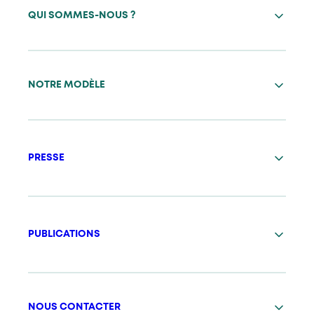
QUI SOMMES-NOUS ?
NOTRE MODÈLE
PRESSE
PUBLICATIONS
NOUS CONTACTER