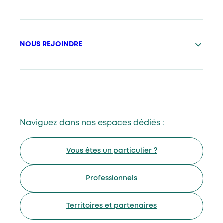
NOUS REJOINDRE
Naviguez dans nos espaces dédiés :
Vous êtes un particulier ?
Professionnels
Territoires et partenaires