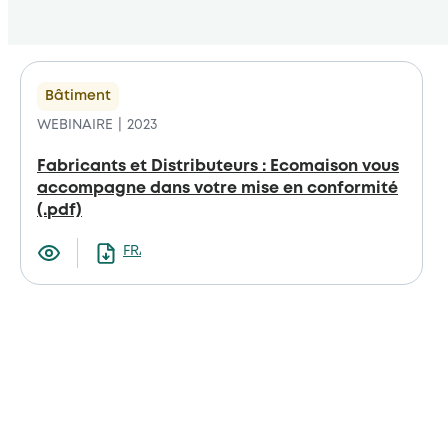
Bâtiment
WEBINAIRE
2023
Fabricants et Distributeurs : Ecomaison vous
accompagne dans votre mise en conformité
(.pdf)
FRANCAIS