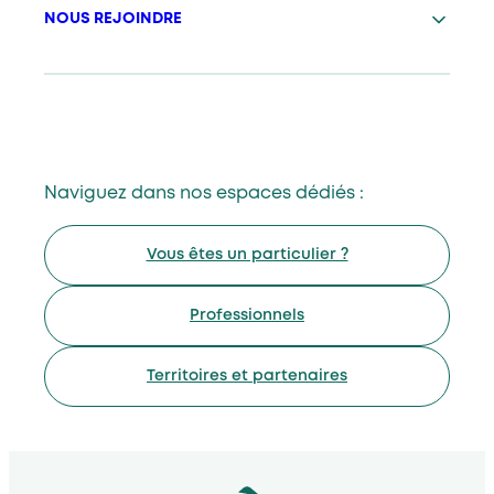
NOUS REJOINDRE
Naviguez dans nos espaces dédiés :
Vous êtes un particulier ?
Professionnels
Territoires et partenaires