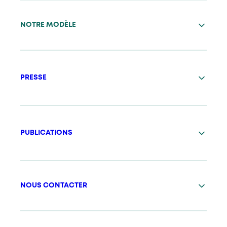
NOTRE MODÈLE
PRESSE
PUBLICATIONS
NOUS CONTACTER