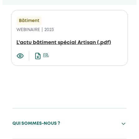
Bâtiment
WEBINAIRE
2023
L’actu bâtiment spécial Artisan (.pdf)
FRANCAIS
QUI SOMMES-NOUS ?