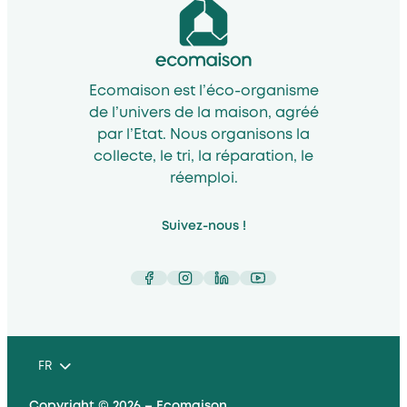
Ecomaison est l’éco-organisme
de l’univers de la maison, agréé
par l’Etat. Nous organisons la
collecte, le tri, la réparation, le
réemploi.
Suivez-nous !
Facebook
Instagram
LinkedIn
YouTube
FR
Copyright © 2026 – Ecomaison