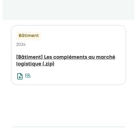
Bâtiment
2024
[Bâtiment] Les compléments au marché
logistique (.zip)
FRANCAIS