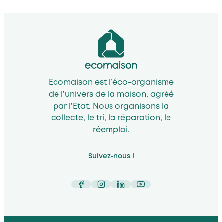
Ecomaison est l’éco-organisme
de l’univers de la maison, agréé
par l’Etat. Nous organisons la
collecte, le tri, la réparation, le
réemploi.
Suivez-nous !
Facebook
Instagram
LinkedIn
YouTube