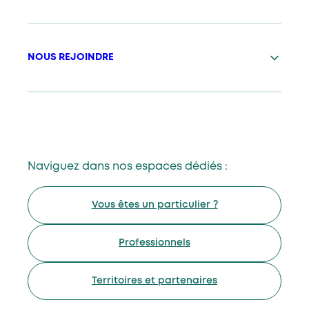
NOUS REJOINDRE
Naviguez dans nos espaces dédiés :
Vous êtes un particulier ?
Professionnels
Territoires et partenaires