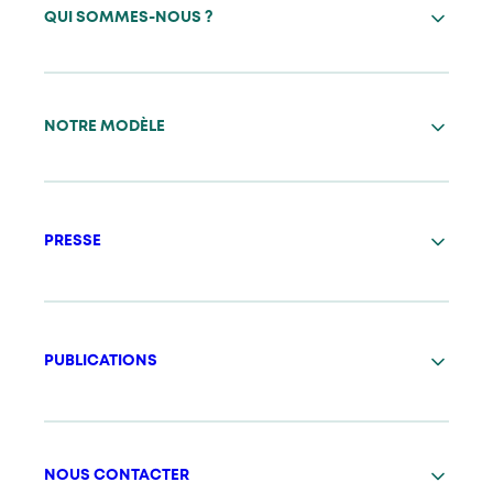
QUI SOMMES-NOUS ?
NOTRE MODÈLE
PRESSE
PUBLICATIONS
NOUS CONTACTER