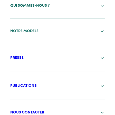
QUI SOMMES-NOUS ?
NOTRE MODÈLE
PRESSE
PUBLICATIONS
NOUS CONTACTER