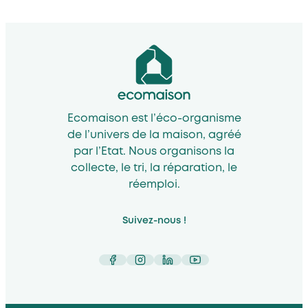
Ecomaison est l’éco-organisme
de l’univers de la maison, agréé
par l’Etat. Nous organisons la
collecte, le tri, la réparation, le
réemploi.
Suivez-nous !
Facebook
Instagram
LinkedIn
YouTube