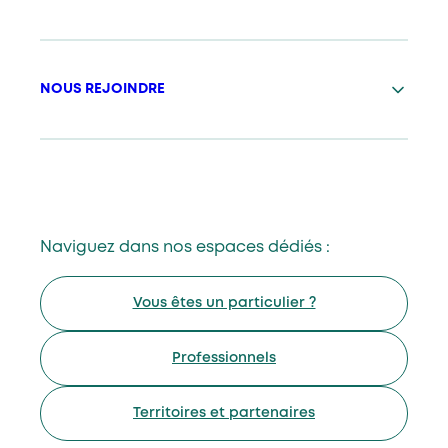
NOUS REJOINDRE
Naviguez dans nos espaces dédiés :
Vous êtes un particulier ?
Professionnels
Territoires et partenaires