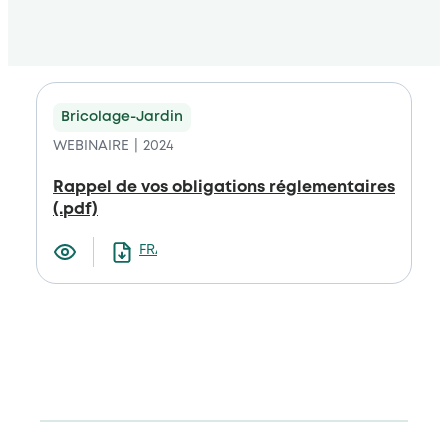
Bricolage-Jardin
WEBINAIRE
2024
Rappel de vos obligations réglementaires
(.pdf)
FRANCAIS