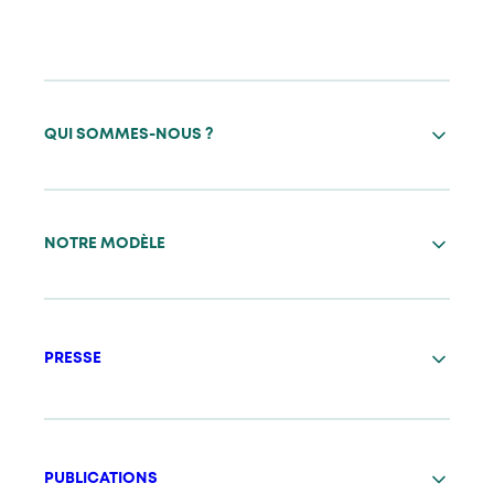
QUI SOMMES-NOUS ?
NOTRE MODÈLE
PRESSE
PUBLICATIONS