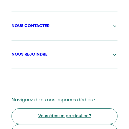
NOUS CONTACTER
NOUS REJOINDRE
Naviguez dans nos espaces dédiés :
Vous êtes un particulier ?