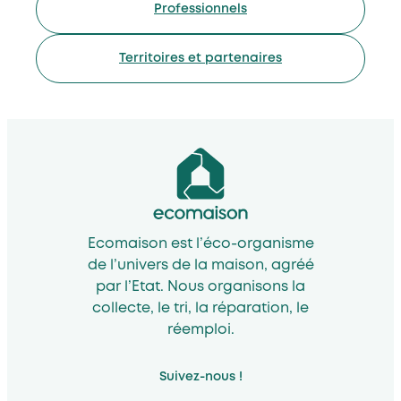
Professionnels
Territoires et partenaires
Ecomaison est l’éco-organisme
de l’univers de la maison, agréé
par l’Etat. Nous organisons la
collecte, le tri, la réparation, le
réemploi.
Suivez-nous !