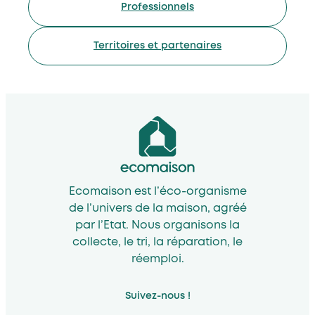
Professionnels
Territoires et partenaires
Ecomaison est l’éco-organisme
de l’univers de la maison, agréé
par l’Etat. Nous organisons la
collecte, le tri, la réparation, le
réemploi.
Suivez-nous !