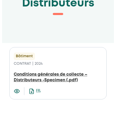
Distributeurs
Bâtiment
CONTRAT
2024
Conditions générales de collecte –
Distributeurs -Specimen (.pdf)
FRANCAIS