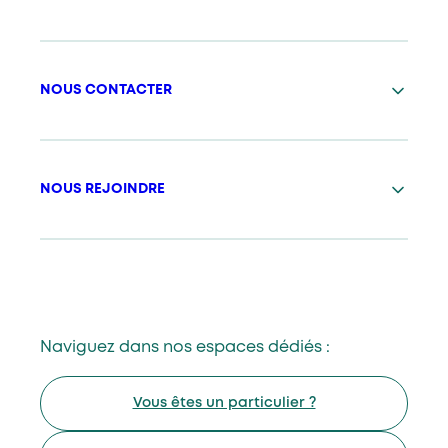
NOUS CONTACTER
NOUS REJOINDRE
Naviguez dans nos espaces dédiés :
Vous êtes un particulier ?