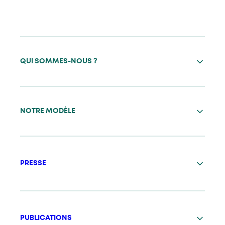
QUI SOMMES-NOUS ?
NOTRE MODÈLE
PRESSE
PUBLICATIONS