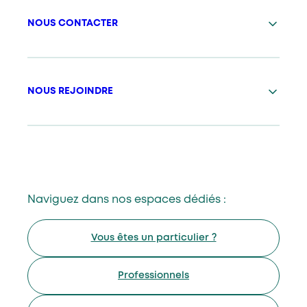
NOUS CONTACTER
NOUS REJOINDRE
Naviguez dans nos espaces dédiés :
Vous êtes un particulier ?
Professionnels