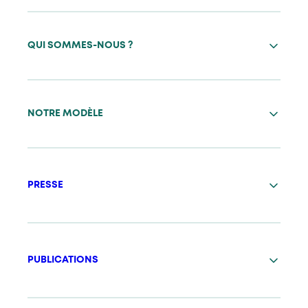
QUI SOMMES-NOUS ?
NOTRE MODÈLE
PRESSE
PUBLICATIONS