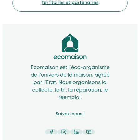
Territoires et partenaires
Ecomaison est l’éco-organisme
de l’univers de la maison, agréé
par l’Etat. Nous organisons la
collecte, le tri, la réparation, le
réemploi.
Suivez-nous !
Facebook
Instagram
LinkedIn
YouTube