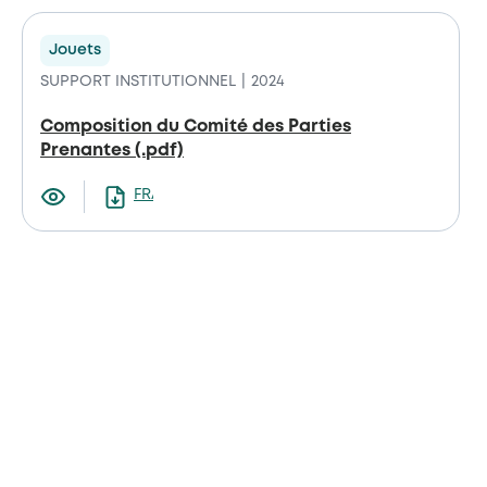
Jouets
SUPPORT INSTITUTIONNEL
2024
Composition du Comité des Parties
Prenantes (.pdf)
FRANCAIS