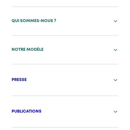
QUI SOMMES-NOUS ?
NOTRE MODÈLE
PRESSE
PUBLICATIONS