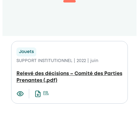
Jouets
SUPPORT INSTITUTIONNEL
2022
juin
Relevé des décisions – Comité des Parties
Prenantes (.pdf)
FRANCAIS