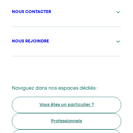
NOUS CONTACTER
NOUS REJOINDRE
Naviguez dans nos espaces dédiés :
Vous êtes un particulier ?
Professionnels