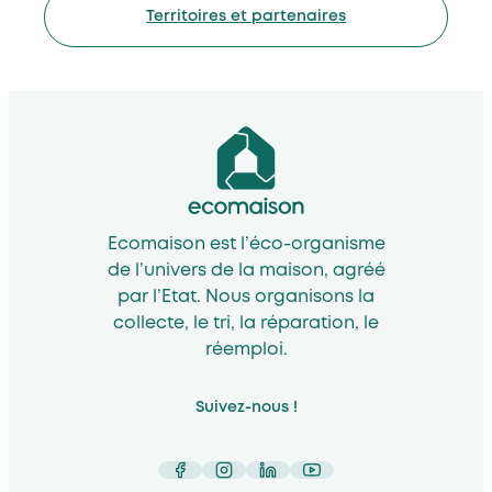
Territoires et partenaires
Ecomaison est l’éco-organisme
de l’univers de la maison, agréé
par l’Etat. Nous organisons la
collecte, le tri, la réparation, le
réemploi.
Suivez-nous !
Facebook
Instagram
LinkedIn
YouTube