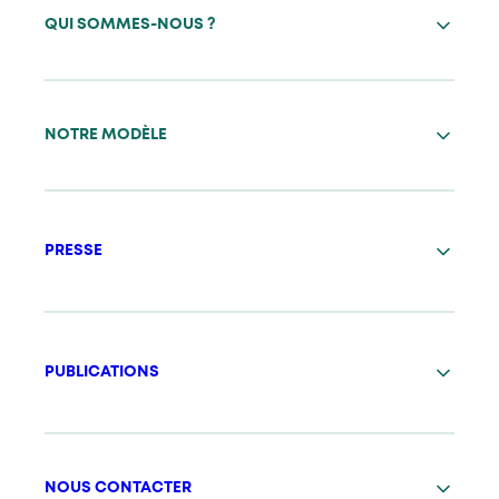
QUI SOMMES-NOUS ?
NOTRE MODÈLE
PRESSE
PUBLICATIONS
NOUS CONTACTER