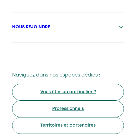
NOUS REJOINDRE
Naviguez dans nos espaces dédiés :
Vous êtes un particulier ?
Professionnels
Territoires et partenaires