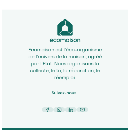
Ecomaison est l’éco-organisme
de l’univers de la maison, agréé
par l’Etat. Nous organisons la
collecte, le tri, la réparation, le
réemploi.
Suivez-nous !
Facebook
Instagram
LinkedIn
YouTube