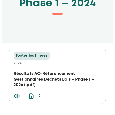
Phase 1 – 2024
Toutes les filières
2024
Résultats AO-Référencement
Gestionnaires Déchets Bois – Phase 1 –
2024 (.pdf)
FRANCAIS