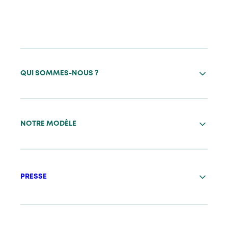
QUI SOMMES-NOUS ?
NOTRE MODÈLE
PRESSE