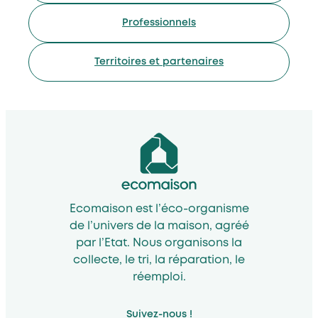
Professionnels
Territoires et partenaires
Ecomaison est l’éco-organisme
de l’univers de la maison, agréé
par l’Etat. Nous organisons la
collecte, le tri, la réparation, le
réemploi.
Suivez-nous !