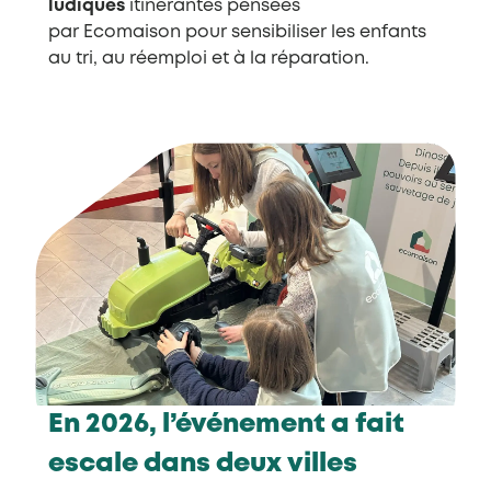
ludiques
itinérantes pensées
par Ecomaison pour sensibiliser les enfants
au tri, au réemploi et à la réparation.
En 2026, l’événement a fait
escale dans deux villes