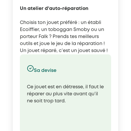
Un atelier d’auto-réparation
Choisis ton jouet préféré : un établi
Ecoiffier, un toboggan Smoby ou un
porteur Falk ? Prends tes meilleurs
outils et joue le jeu de la réparation !
Un jouet réparé, c’est un jouet sauvé !
Sa devise
Ce jouet est en détresse, il faut le
réparer au plus vite avant qu’il
ne soit trop tard.