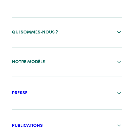
QUI SOMMES-NOUS ?
NOTRE MODÈLE
PRESSE
PUBLICATIONS