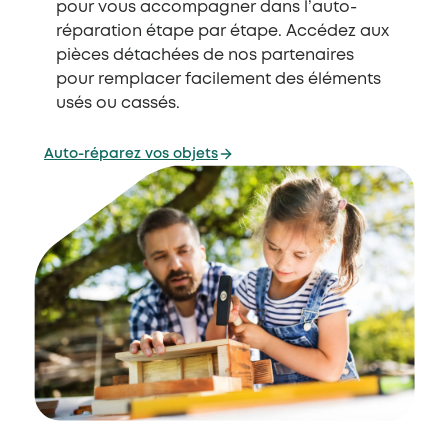
pour vous accompagner dans l’auto-
réparation étape par étape. Accédez aux
pièces détachées de nos partenaires
pour remplacer facilement des éléments
usés ou cassés.
Auto-réparez vos objets