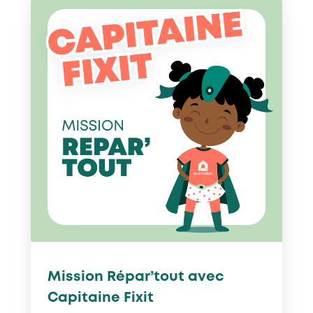
Mission Répar’tout avec
Capitaine Fixit