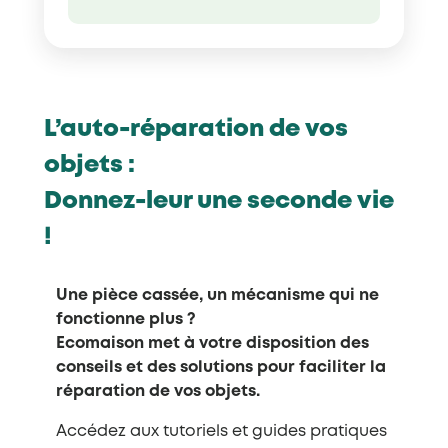
L’auto-réparation de vos
objets :
Donnez-leur une seconde vie
!
Une pièce cassée, un mécanisme qui ne
fonctionne plus ?
Ecomaison met à votre disposition des
conseils et des solutions pour faciliter la
réparation de vos objets.
Accédez aux tutoriels et guides pratiques