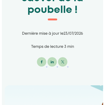
poubelle !
Dernière mise à jour le
23/07/2026
Temps de lecture
3
min