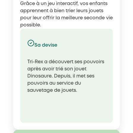
Grâce à un jeu interactif, vos enfants
apprennent à bien trier leurs jouets
pour leur offrir la meilleure seconde vie
possible.
Sa devise
Tri-Rex a découvert ses pouvoirs
après avoir trié son jouet
Dinosaure. Depuis, il met ses
pouvoirs au service du
sauvetage de jouets.