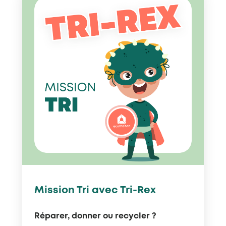
Mission Tri avec Tri-Rex
Réparer, donner ou recycler ?