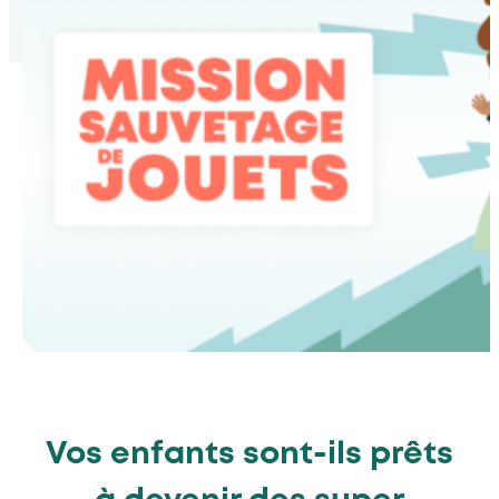
Vos enfants sont-ils prêts