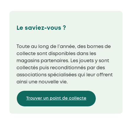
Le saviez-vous ?
Toute au long de l’année, des bornes de
collecte sont disponibles dans les
magasins partenaires. Les jouets y sont
collectés puis reconditionnés par des
associations spécialisées qui leur offrent
ainsi une nouvelle vie.
Trouver un point de collecte