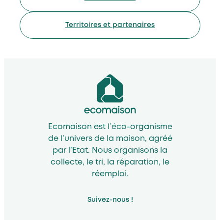
Territoires et partenaires
Ecomaison est l’éco-organisme
de l’univers de la maison, agréé
par l’Etat. Nous organisons la
collecte, le tri, la réparation, le
réemploi.
Suivez-nous !