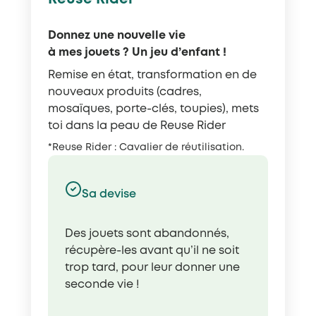
Donnez une nouvelle vie
à mes jouets ? Un jeu d’enfant !
Remise en état, transformation en de
nouveaux produits (cadres,
mosaïques, porte-clés, toupies), mets
toi dans la peau de Reuse Rider
*Reuse Rider : Cavalier de réutilisation.
Sa devise
Des jouets sont abandonnés,
récupère-les avant qu’il ne soit
trop tard, pour leur donner une
seconde vie !