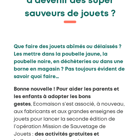
à devenir des super
sauveurs de jouets ?
Que faire des jouets abîmés ou délaissés ?
Les mettre dans la poubelle jaune, la
poubelle noire, en déchèteries ou dans une
borne en magasin ? Pas toujours évident de
savoir quoi faire…
Bonne nouvelle ! Pour aider les parents et
les enfants à adopter les bons
gestes
, Ecomaison s’est associé, à nouveau,
aux fabricants et aux grandes enseignes de
jouets pour lancer la seconde édition de
l’opération Mission de Sauvetage de
Jouets :
des activités gratuites et