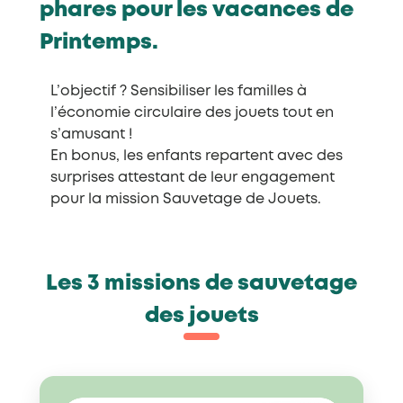
phares pour les vacances de
Printemps.
L’objectif ? Sensibiliser les familles à
l’économie circulaire des jouets tout en
s’amusant !
En bonus, les enfants repartent avec des
surprises attestant de leur engagement
pour la mission Sauvetage de Jouets.
Les 3 missions de sauvetage
des jouets