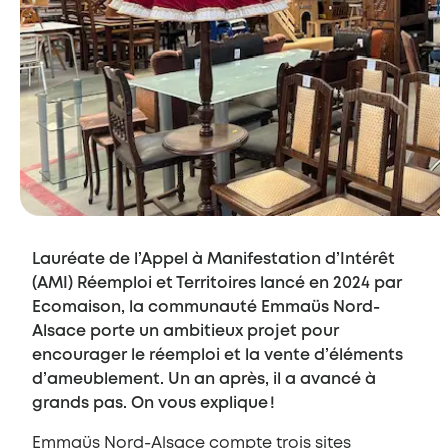
Lauréate de l’Appel à Manifestation d’Intérêt
(AMI) Réemploi et Territoires lancé en 2024 par
Ecomaison, la communauté Emmaüs Nord-
Alsace porte un ambitieux projet pour
encourager le réemploi et la vente d’éléments
d’ameublement. Un an après, il a avancé à
grands pas. On vous explique !
Emmaüs Nord-Alsace compte trois sites