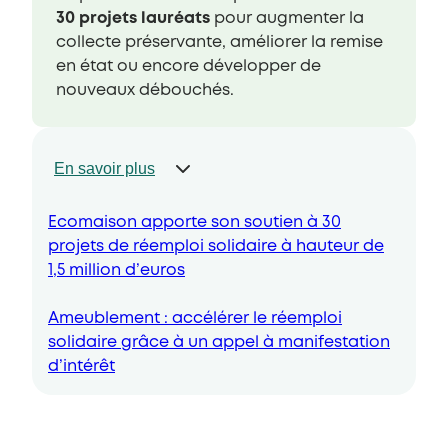
30 projets lauréats
pour augmenter la
collecte préservante, améliorer la remise
en état ou encore développer de
nouveaux débouchés.
En savoir plus
Ecomaison apporte son soutien à 30
projets de réemploi solidaire à hauteur de
1,5 million d’euros
Ameublement : accélérer le réemploi
solidaire grâce à un appel à manifestation
d’intérêt