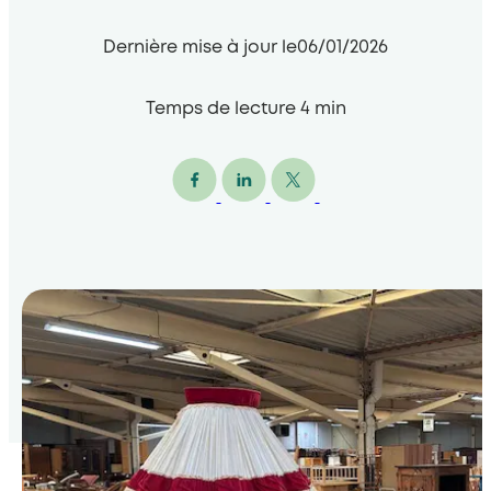
Dernière mise à jour le
06/01/2026
Temps de lecture
4
min