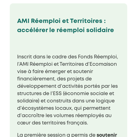
AMI Réemploi et Territoires :
accélérer le réemploi solidaire
Inscrit dans le cadre des Fonds Réemploi,
l’AMI Réemploi et Territoires d’Ecomaison
vise à faire émerger et soutenir
financièrement, des projets de
développement d’activités portés par les
structures de l’ESS (économie sociale et
solidaire) et construits dans une logique
d’écosystèmes locaux, qui permettent
d’accroître les volumes réemployés au
cœur des territoires français.
La première session a permis de
soutenir