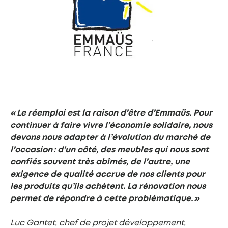
« Le réemploi est la raison d’être d’Emmaüs. Pour
continuer à faire vivre l’économie solidaire, nous
devons nous adapter à l’évolution du marché de
l’occasion : d’un côté, des meubles qui nous sont
confiés souvent très abîmés, de l’autre, une
exigence de qualité accrue de nos clients pour
les produits qu’ils achètent. La rénovation nous
permet de répondre à cette problématique. »
Luc Gantet, chef de projet développement,