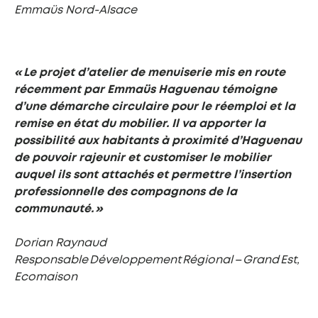
Emmaüs Nord-Alsace
« Le projet d’atelier de menuiserie mis en route
récemment par Emmaüs Haguenau témoigne
d’une démarche circulaire pour le réemploi et la
remise en état du mobilier. Il va apporter la
possibilité aux habitants à proximité d’Haguenau
de pouvoir rajeunir et customiser le mobilier
auquel ils sont attachés et permettre l’insertion
professionnelle des compagnons de la
communauté. »
Dorian Raynaud
Responsable Développement Régional – Grand Est,
Ecomaison