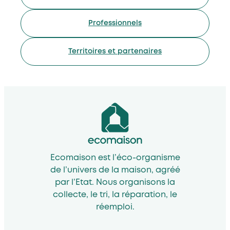
Professionnels
Territoires et partenaires
Ecomaison est l’éco-organisme
de l’univers de la maison, agréé
par l’Etat. Nous organisons la
collecte, le tri, la réparation, le
réemploi.