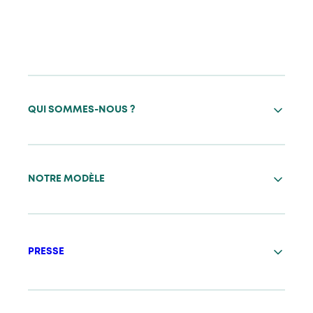
QUI SOMMES-NOUS ?
NOTRE MODÈLE
PRESSE