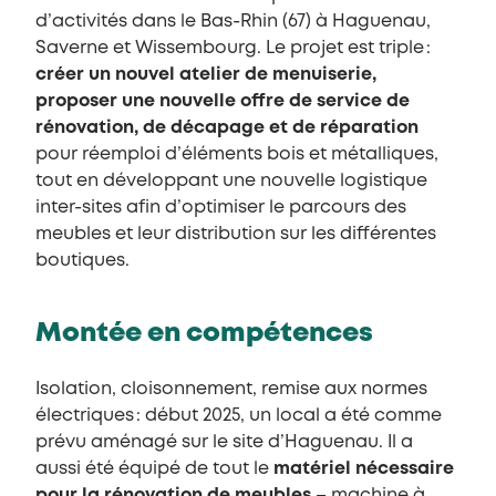
d’activités dans le Bas-Rhin (67) à Haguenau,
Saverne et Wissembourg. Le projet est triple :
créer un nouvel atelier de menuiserie,
proposer une nouvelle offre de service de
rénovation, de décapage et de réparation
pour réemploi d’éléments bois et métalliques,
tout en développant une nouvelle logistique
inter-sites afin d’optimiser le parcours des
meubles et leur distribution sur les différentes
boutiques.
Montée en compétences
Isolation, cloisonnement, remise aux normes
électriques : début 2025, un local a été comme
prévu aménagé sur le site d’Haguenau. Il a
aussi été équipé de tout le
matériel nécessaire
pour la rénovation de meubles
– machine à