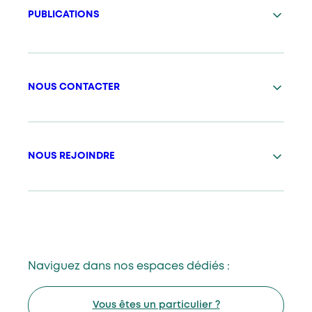
PUBLICATIONS
NOUS CONTACTER
NOUS REJOINDRE
Naviguez dans nos espaces dédiés :
Vous êtes un particulier ?