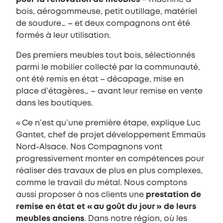
bois, aérogommeuse, petit outillage, matériel
de soudure… – et deux compagnons ont été
formés à leur utilisation.
Des premiers meubles tout bois, sélectionnés
parmi le mobilier collecté par la communauté,
ont été remis en état – décapage, mise en
place d’étagères… – avant leur remise en vente
dans les boutiques.
« Ce n’est qu’une première étape, explique Luc
Gantet, chef de projet développement Emmaüs
Nord-Alsace. Nos Compagnons vont
progressivement monter en compétences pour
réaliser des travaux de plus en plus complexes,
comme le travail du métal. Nous comptons
aussi proposer à nos clients une
prestation de
remise en état et « au goût du jour » de leurs
meubles anciens
. Dans notre région, où les