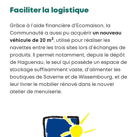
Faciliter la logistique
Grâce à l’aide financière d’Ecomaison, la
Communauté a aussi pu acquérir
un nouveau
3
véhicule de 20 m
, utilisé pour réaliser les
navettes entre les trois sites lors d’échanges de
produits. Il permet notamment, depuis le dépôt
de Haguenau, le seul qui possède un espace de
stockage suffisamment vaste, d’alimenter les
boutiques de Saverne et de Wissembourg, et de
leur livrer le mobilier rénové dans le nouvel
atelier de menuiserie.