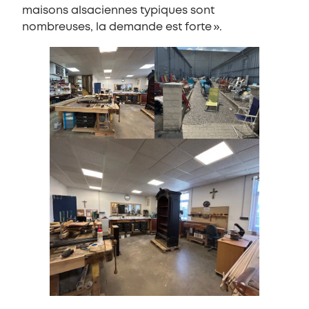
maisons alsaciennes typiques sont
nombreuses, la demande est forte ».