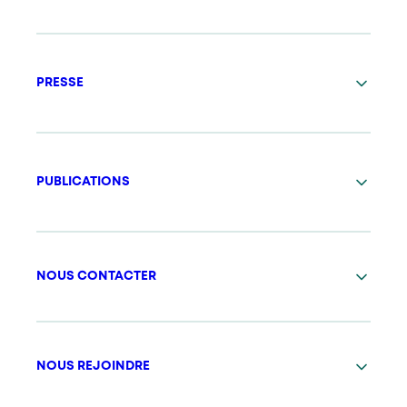
PRESSE
PUBLICATIONS
NOUS CONTACTER
NOUS REJOINDRE