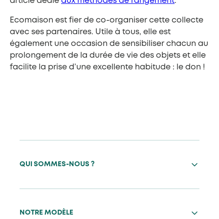
article dédié
aux méthodes de rangement
.
Ecomaison est fier de co-organiser cette collecte
avec ses partenaires. Utile à tous, elle est
également une occasion de sensibiliser chacun au
prolongement de la durée de vie des objets et elle
facilite la prise d’une excellente habitude : le don !
QUI SOMMES-NOUS ?
NOTRE MODÈLE