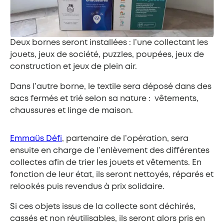
Deux bornes seront installées : l’une collectant les
jouets, jeux de société, puzzles, poupées, jeux de
construction et jeux de plein air.
Dans l’autre borne, le textile sera déposé dans des
sacs fermés et trié selon sa nature : vêtements,
chaussures et linge de maison.
Emmaüs Défi
, partenaire de l’opération, sera
ensuite en charge de l’enlèvement des différentes
collectes afin de trier les jouets et vêtements. En
fonction de leur état, ils seront nettoyés, réparés et
relookés puis revendus à prix solidaire.
Si ces objets issus de la collecte sont déchirés,
cassés et non réutilisables, ils seront alors pris en