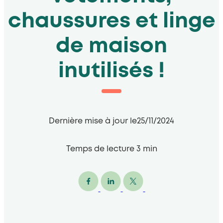
chaussures et linge
de maison
inutilisés !
Dernière mise à jour le
25/11/2024
Temps de lecture
3
min