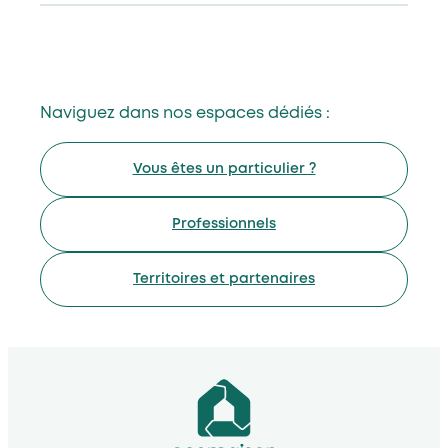
Naviguez dans nos espaces dédiés :
Vous êtes un particulier ?
Professionnels
Territoires et partenaires