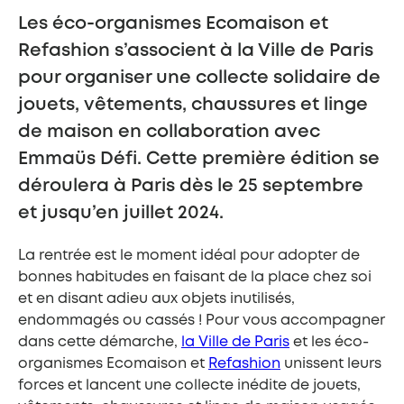
Les éco-organismes Ecomaison et
Refashion s’associent à la Ville de Paris
pour organiser une collecte solidaire de
jouets, vêtements, chaussures et linge
de maison en collaboration avec
Emmaüs Défi. Cette première édition se
déroulera à Paris dès le 25 septembre
et jusqu’en juillet 2024.
La rentrée est le moment idéal pour adopter de
bonnes habitudes en faisant de la place chez soi
et en disant adieu aux objets inutilisés,
endommagés ou cassés ! Pour vous accompagner
dans cette démarche,
la Ville de Paris
et les éco-
organismes Ecomaison et
Refashion
unissent leurs
forces et lancent une collecte inédite de jouets,