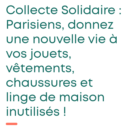
Collecte Solidaire :
Parisiens, donnez
une nouvelle vie à
vos jouets,
vêtements,
chaussures et
linge de maison
inutilisés !