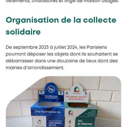
vêtements, chaussures et linge de maison usagés.
Organisation de la collecte
solidaire
De septembre 2023 à juillet 2024, les Parisiens
pourront déposer les objets dont ils souhaitent se
débarrasser dans une douzaine de lieux dont des
mairies d’arrondissement.