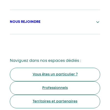
NOUS REJOINDRE
Naviguez dans nos espaces dédiés :
Vous êtes un particulier ?
Professionnels
Territoires et partenaires