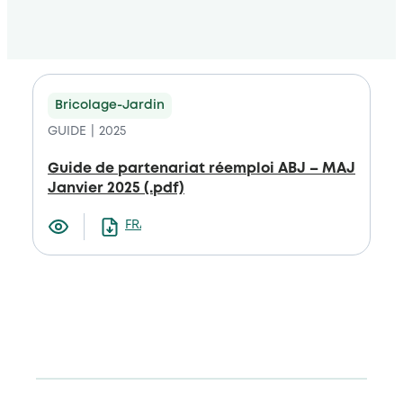
Bricolage-Jardin
GUIDE
2025
Guide de partenariat réemploi ABJ – MAJ
Janvier 2025 (.pdf)
FRANCAIS