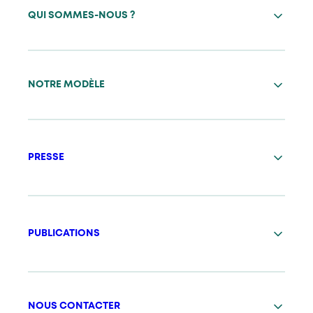
QUI SOMMES-NOUS ?
NOTRE MODÈLE
PRESSE
PUBLICATIONS
NOUS CONTACTER