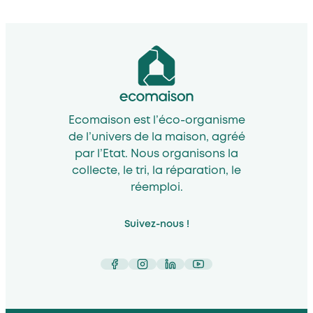
Ecomaison est l’éco-organisme
de l’univers de la maison, agréé
par l’Etat. Nous organisons la
collecte, le tri, la réparation, le
réemploi.
Suivez-nous !
Facebook
Instagram
LinkedIn
YouTube