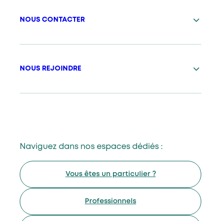
NOUS CONTACTER
NOUS REJOINDRE
Naviguez dans nos espaces dédiés :
Vous êtes un particulier ?
Professionnels