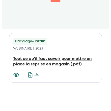
Bricolage-Jardin
WEBINAIRE
2023
Tout ce qu’il faut savoir pour mettre en
place la reprise en magasin (.pdf)
FRANCAIS