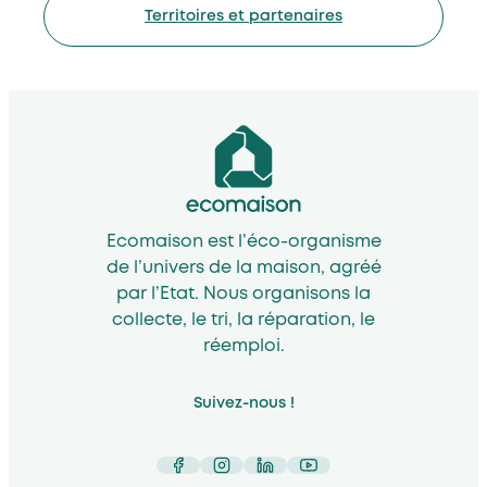
Territoires et partenaires
Ecomaison est l’éco-organisme
de l’univers de la maison, agréé
par l’Etat. Nous organisons la
collecte, le tri, la réparation, le
réemploi.
Suivez-nous !
Facebook
Instagram
LinkedIn
YouTube