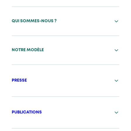
QUI SOMMES-NOUS ?
NOTRE MODÈLE
PRESSE
PUBLICATIONS