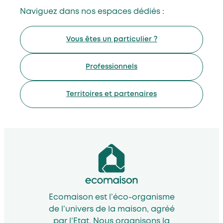
Naviguez dans nos espaces dédiés :
Vous êtes un particulier ?
Professionnels
Territoires et partenaires
Ecomaison est l’éco-organisme
de l’univers de la maison, agréé
par l’Etat. Nous organisons la