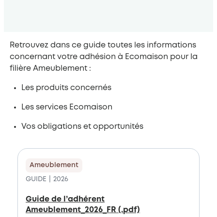
Retrouvez dans ce guide toutes les informations
concernant votre adhésion à Ecomaison pour la
filière Ameublement :
Les produits concernés
Les services Ecomaison
Vos obligations et opportunités
Ameublement
GUIDE
2026
Guide de l’adhérent
Ameublement_2026_FR (.pdf)