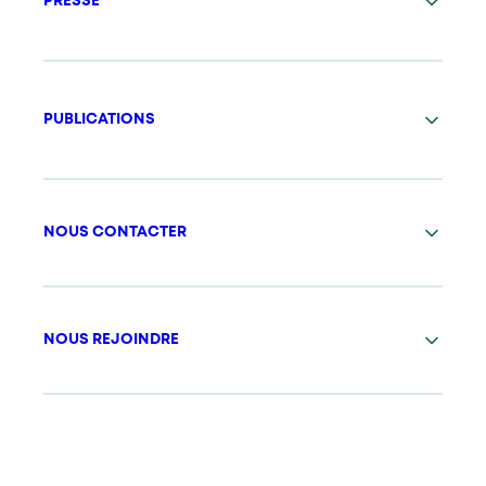
PRESSE
PUBLICATIONS
NOUS CONTACTER
NOUS REJOINDRE