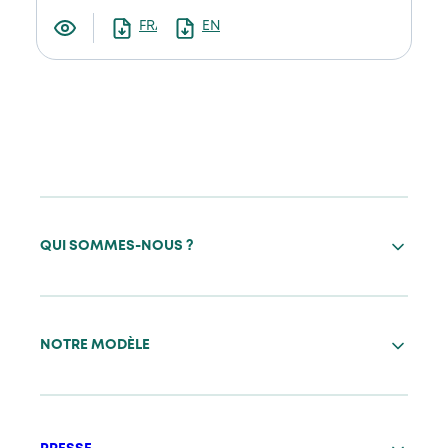
FRANCAIS
ENGLISH
QUI SOMMES-NOUS ?
NOTRE MODÈLE