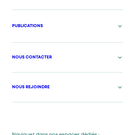
PUBLICATIONS
NOUS CONTACTER
NOUS REJOINDRE
Naviguez dans nos espaces dédiés :