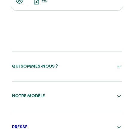
FRANCAIS
QUI SOMMES-NOUS ?
NOTRE MODÈLE
PRESSE