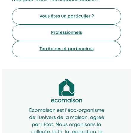
Vous êtes un particulier ?
Professionnels
Territoires et partenaires
Ecomaison est l’éco-organisme
de l’univers de la maison, agréé
par l’Etat. Nous organisons la
collecte, le tri, la réparation, le