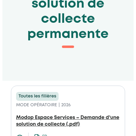
solution de
collecte
permanente
Toutes les filières
MODE OPÉRATOIRE
2026
Modop Espace Services – Demande d’une
solution de collecte (.pdf)