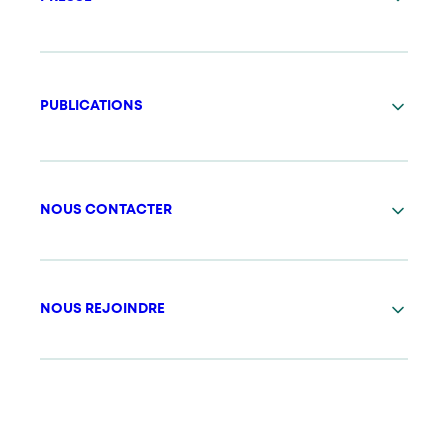
PUBLICATIONS
NOUS CONTACTER
NOUS REJOINDRE