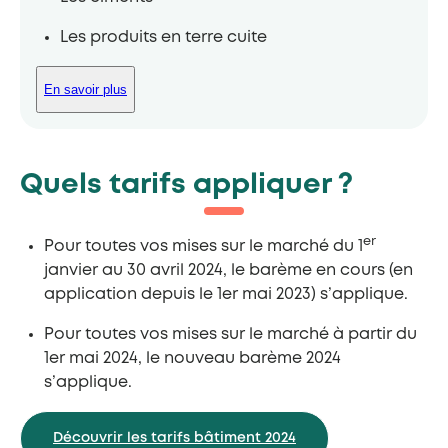
Les produits en terre cuite
En savoir plus
Quels tarifs appliquer ?
er
Pour toutes vos mises sur le marché du 1
janvier au 30 avril 2024, le barème en cours (en
application depuis le 1er mai 2023) s’applique.
Pour toutes vos mises sur le marché à partir du
1er mai 2024, le nouveau barème 2024
s’applique.
Découvrir les tarifs bâtiment 2024