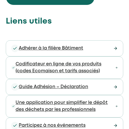
Liens utiles
Adhérer à la filière Bâtiment
Codificateur en ligne de vos produits
(codes Ecomaison et tarifs associés)
Guide Adhésion – Déclaration
Une application pour simplifier le dépôt
des déchets par les professionnels
Participez à nos événements