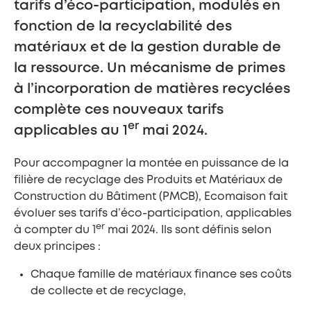
tarifs d’éco-participation, modulés en
fonction de la recyclabilité des
matériaux et de la gestion durable de
la ressource. Un mécanisme de primes
à l’incorporation de matières recyclées
complète ces nouveaux tarifs
er
applicables au 1
mai 2024.
Pour accompagner la montée en puissance de la
filière de recyclage des Produits et Matériaux de
Construction du Bâtiment (PMCB), Ecomaison fait
évoluer ses tarifs d’éco-participation, applicables
er
à compter du 1
mai 2024. Ils sont définis selon
deux principes :
Chaque famille de matériaux finance ses coûts
de collecte et de recyclage,