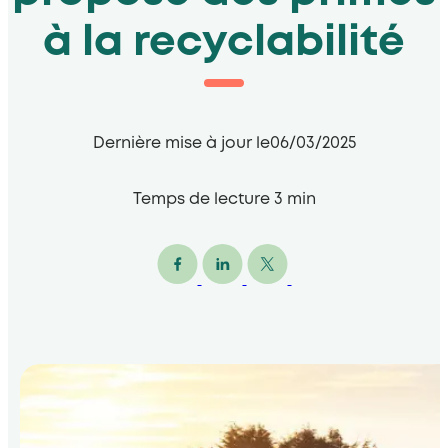
à la recyclabilité
Dernière mise à jour le
06/03/2025
Temps de lecture
3
min