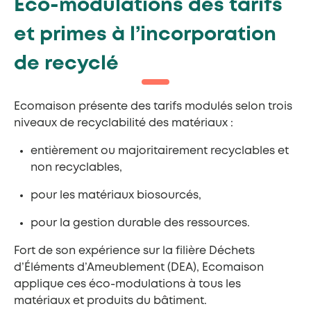
Eco-modulations des tarifs
et primes à l’incorporation
de recyclé
Ecomaison présente des tarifs modulés selon trois
niveaux de recyclabilité des matériaux :
entièrement ou majoritairement recyclables et
non recyclables,
pour les matériaux biosourcés,
pour la gestion durable des ressources.
Fort de son expérience sur la filière Déchets
d’Éléments d’Ameublement (DEA), Ecomaison
applique ces éco-modulations à tous les
matériaux et produits du bâtiment.