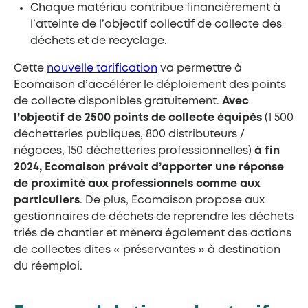
Chaque matériau contribue financièrement à
l’atteinte de l’objectif collectif de collecte des
déchets et de recyclage.
Cette
nouvelle tarification
va permettre à
Ecomaison d’accélérer le déploiement des points
de collecte disponibles gratuitement.
Avec
l’objectif de 2500 points de collecte équipés
(1 500
déchetteries publiques, 800 distributeurs /
négoces, 150 déchetteries professionnelles)
à fin
2024, Ecomaison prévoit d’apporter une réponse
de proximité aux professionnels comme aux
particuliers
. De plus, Ecomaison propose aux
gestionnaires de déchets de reprendre les déchets
triés de chantier et mènera également des actions
de collectes dites « préservantes » à destination
du réemploi.