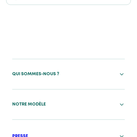
QUI SOMMES-NOUS ?
NOTRE MODÈLE
PRESSE