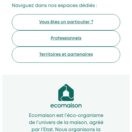
Naviguez dans nos espaces dédiés :
Vous êtes un particulier ?
Professionnels
Territoires et partenaires
Ecomaison est l’éco-organisme
de l’univers de la maison, agréé
par l’Etat. Nous organisons la