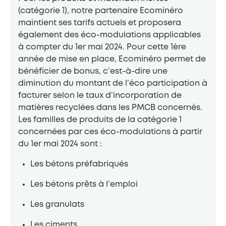
(catégorie 1), notre partenaire Ecominéro
maintient ses tarifs actuels et proposera
également des éco-modulations applicables
à compter du 1er mai 2024. Pour cette 1ère
année de mise en place, Ecominéro permet de
bénéficier de bonus, c’est-à-dire une
diminution du montant de l’éco participation à
facturer selon le taux d’incorporation de
matières recyclées dans les PMCB concernés.
Les familles de produits de la catégorie 1
concernées par ces éco-modulations à partir
du 1er mai 2024 sont :
Les bétons préfabriqués
Les bétons prêts à l’emploi
Les granulats
Les ciments