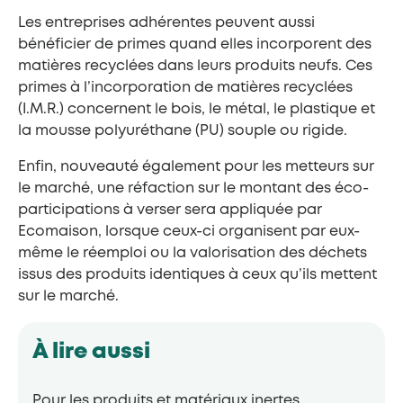
Les entreprises adhérentes peuvent aussi
bénéficier de primes quand elles incorporent des
matières recyclées dans leurs produits neufs. Ces
primes à l’incorporation de matières recyclées
(I.M.R.) concernent le bois, le métal, le plastique et
la mousse polyuréthane (PU) souple ou rigide.
Enfin, nouveauté également pour les metteurs sur
le marché, une réfaction sur le montant des éco-
participations à verser sera appliquée par
Ecomaison, lorsque ceux-ci organisent par eux-
même le réemploi ou la valorisation des déchets
issus des produits identiques à ceux qu’ils mettent
sur le marché.
À lire aussi
Pour les produits et matériaux inertes