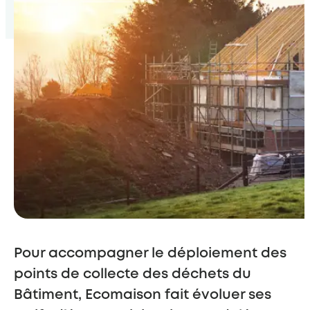
Pour accompagner le déploiement des
points de collecte des déchets du
Bâtiment, Ecomaison fait évoluer ses